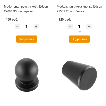
Мебельная ручка-скоба Edson
Мебельная ручка-кнопка Edson
22604 96 мм черная
22501 25 мм белая
160 руб.
120 руб.
шт
шт
Подробнее
Подробнее