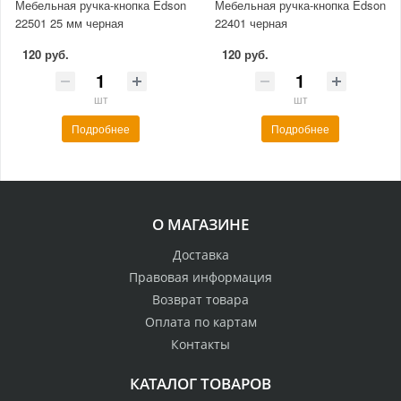
Мебельная ручка-кнопка Edson
Мебельная ручка-кнопка Edson
22501 25 мм черная
22401 черная
120 руб.
120 руб.
шт
шт
Подробнее
Подробнее
О МАГАЗИНЕ
Доставка
Правовая информация
Возврат товара
Оплата по картам
Контакты
КАТАЛОГ ТОВАРОВ