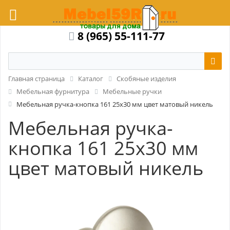
8 (965) 55-111-77
Главная страница
Каталог
Скобяные изделия
Мебельная фурнитура
Мебельные ручки
Мебельная ручка-кнопка 161 25x30 мм цвет матовый никель
Мебельная ручка-
кнопка 161 25x30 мм
цвет матовый никель