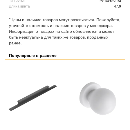
Тип ручки
Ручка-кнопка
Длина винта
47.0
*Цены и наличие товаров могут различаться. Пожалуйста,
уточняйте стоимость и наличие товаров у менеджера.
Информация о товарах на сайте обновляется и может
быть неактуальна для таких же товаров, проданных
ранее.
Популярные в разделе