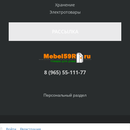
Хранение
Электротовары
РАССЫЛКА
8 (965) 55-111-77
Персональный раздел
© Интернет-магазин Товары для дома, 2010 - 2026
Войти
Регистрация