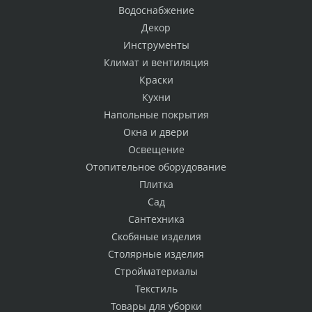
Водоснабжение
Декор
Инструменты
Климат и вентиляция
Краски
Кухни
Напольные покрытия
Окна и двери
Освещение
Отопительное оборудование
Плитка
Сад
Сантехника
Скобяные изделия
Столярные изделия
Стройматериалы
Текстиль
Товары для уборки