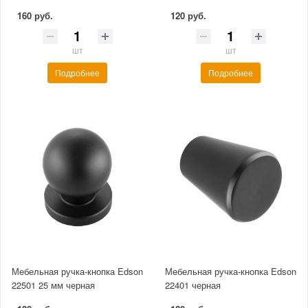
160 руб.
120 руб.
шт
шт
Подробнее
Подробнее
Мебельная ручка-кнопка Edson
Мебельная ручка-кнопка Edson
22501 25 мм черная
22401 черная