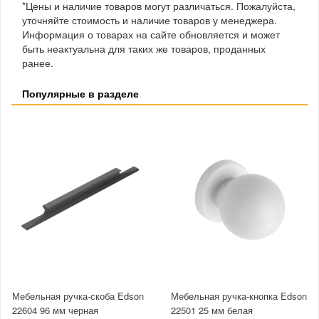
*Цены и наличие товаров могут различаться. Пожалуйста,
уточняйте стоимость и наличие товаров у менеджера.
Информация о товарах на сайте обновляется и может
быть неактуальна для таких же товаров, проданных
ранее.
Популярные в разделе
Мебельная ручка-скоба Edson
Мебельная ручка-кнопка Edson
22604 96 мм черная
22501 25 мм белая