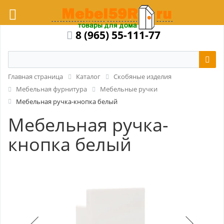
8 (965) 55-111-77
Главная страница
Каталог
Скобяные изделия
Мебельная фурнитура
Мебельные ручки
Мебельная ручка-кнопка белый
Мебельная ручка-
кнопка белый