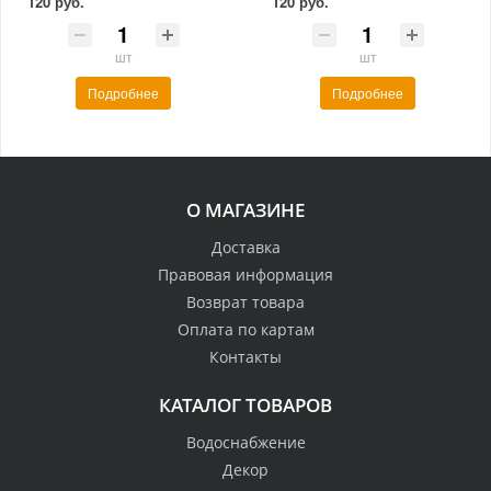
120 руб.
120 руб.
шт
шт
Подробнее
Подробнее
О МАГАЗИНЕ
Доставка
Правовая информация
Возврат товара
Оплата по картам
Контакты
КАТАЛОГ ТОВАРОВ
Водоснабжение
Декор