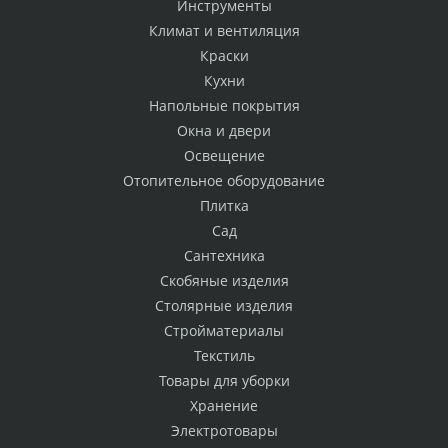
Инструменты
Климат и вентиляция
Краски
Кухни
Напольные покрытия
Окна и двери
Освещение
Отопительное оборудование
Плитка
Сад
Сантехника
Скобяные изделия
Столярные изделия
Стройматериалы
Текстиль
Товары для уборки
Хранение
Электротовары