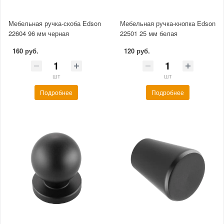
Мебельная ручка-скоба Edson
Мебельная ручка-кнопка Edson
22604 96 мм черная
22501 25 мм белая
160 руб.
120 руб.
шт
шт
Подробнее
Подробнее