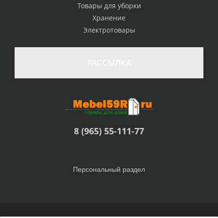
Товары для уборки
Хранение
Электротовары
РАССЫЛКА
8 (965) 55-111-77
Персональный раздел