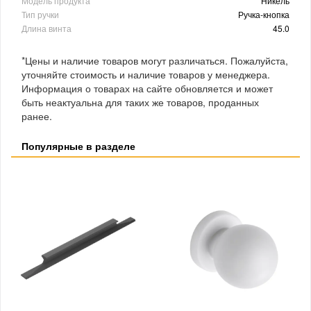
Модель продукта
Никель
Тип ручки
Ручка-кнопка
Длина винта
45.0
*Цены и наличие товаров могут различаться. Пожалуйста,
уточняйте стоимость и наличие товаров у менеджера.
Информация о товарах на сайте обновляется и может
быть неактуальна для таких же товаров, проданных
ранее.
Популярные в разделе