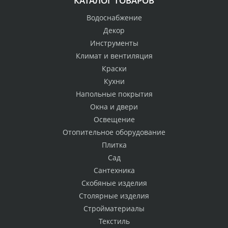
КАТАЛОГ ТОВАРОВ
Водоснабжение
Декор
Инструменты
Климат и вентиляция
Краски
Кухни
Напольные покрытия
Окна и двери
Освещение
Отопительное оборудование
Плитка
Сад
Сантехника
Скобяные изделия
Столярные изделия
Стройматериалы
Текстиль