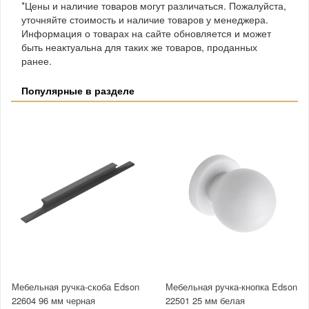
*Цены и наличие товаров могут различаться. Пожалуйста,
уточняйте стоимость и наличие товаров у менеджера.
Информация о товарах на сайте обновляется и может
быть неактуальна для таких же товаров, проданных
ранее.
Популярные в разделе
Мебельная ручка-скоба Edson
Мебельная ручка-кнопка Edson
22604 96 мм черная
22501 25 мм белая