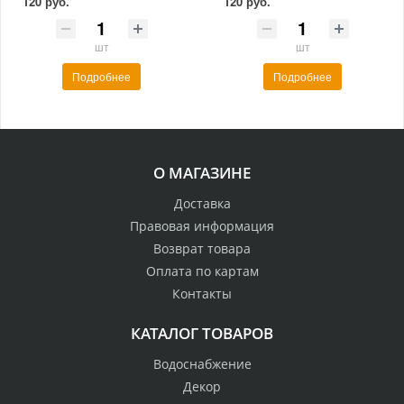
120 руб.
120 руб.
шт
шт
Подробнее
Подробнее
О МАГАЗИНЕ
Доставка
Правовая информация
Возврат товара
Оплата по картам
Контакты
КАТАЛОГ ТОВАРОВ
Водоснабжение
Декор