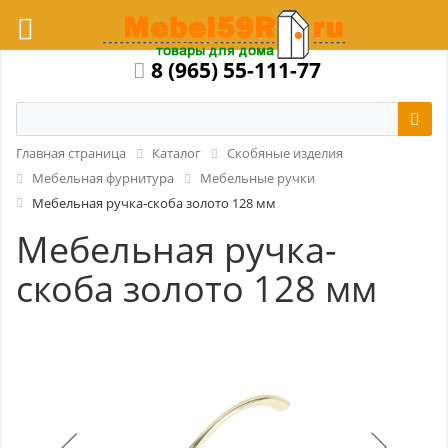
8 (965) 55-111-77
Главная страница
Каталог
Скобяные изделия
Мебельная фурнитура
Мебельные ручки
Мебельная ручка-скоба золото 128 мм
Мебельная ручка-
скоба золото 128 мм