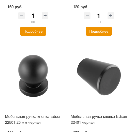
160 руб.
120 руб.
шт
шт
Подробнее
Подробнее
Мебельная ручка-кнопка Edson
Мебельная ручка-кнопка Edson
22501 25 мм черная
22401 черная