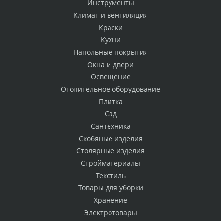
Инструменты
Климат и вентиляция
Краски
Кухни
Напольные покрытия
Окна и двери
Освещение
Отопительное оборудование
Плитка
Сад
Сантехника
Скобяные изделия
Столярные изделия
Стройматериалы
Текстиль
Товары для уборки
Хранение
Электротовары