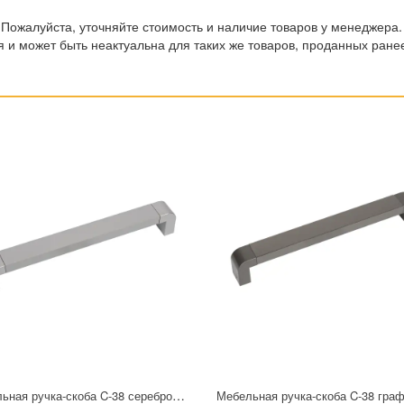
 Пожалуйста, уточняйте стоимость и наличие товаров у менеджера.
 и может быть неактуальна для таких же товаров, проданных ране
Мебельная ручка-скоба C-38 серебро 160 мм