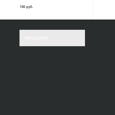
150 руб.
РАССЫЛКА