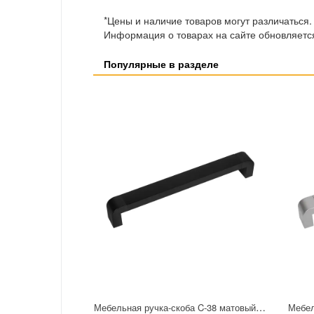
*Цены и наличие товаров могут различаться.
Информация о товарах на сайте обновляется
Популярные в разделе
Мебельная ручка-скоба C-38 матовый черный 160 мм