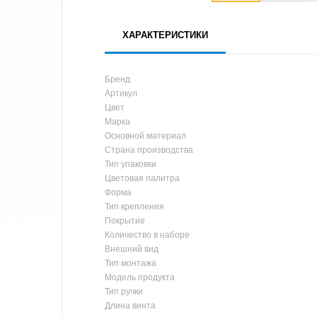
ХАРАКТЕРИСТИКИ
Бренд
Артикул
Цвет
Марка
Основной материал
Страна производства
Тип упаковки
Цветовая палитра
Форма
Тип крепления
Покрытие
Количество в наборе
Внешний вид
Тип монтажа
Модель продукта
Тип ручки
Длина винта