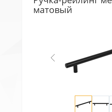
матовый