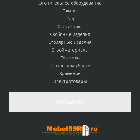
Отопительное оборудование
Плитка
Сад
Сантехника
Скобяные изделия
Столярные изделия
Стройматериалы
Текстиль
Товары для уборки
Хранение
Электротовары
РАССЫЛКА