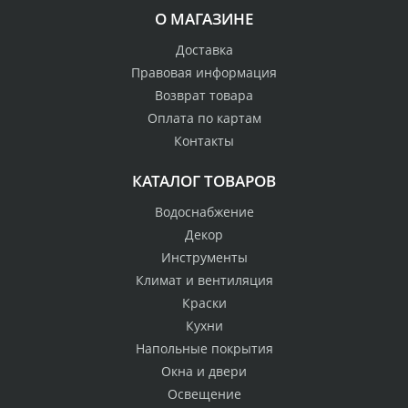
О МАГАЗИНЕ
Доставка
Правовая информация
Возврат товара
Оплата по картам
Контакты
КАТАЛОГ ТОВАРОВ
Водоснабжение
Декор
Инструменты
Климат и вентиляция
Краски
Кухни
Напольные покрытия
Окна и двери
Освещение