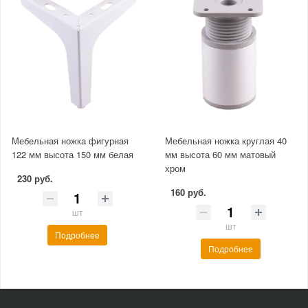
Мебельная ножка фигурная
Мебельная ножка круглая 40
122 мм высота 150 мм белая
мм высота 60 мм матовый
хром
230 руб.
160 руб.
шт
шт
Подробнее
Подробнее