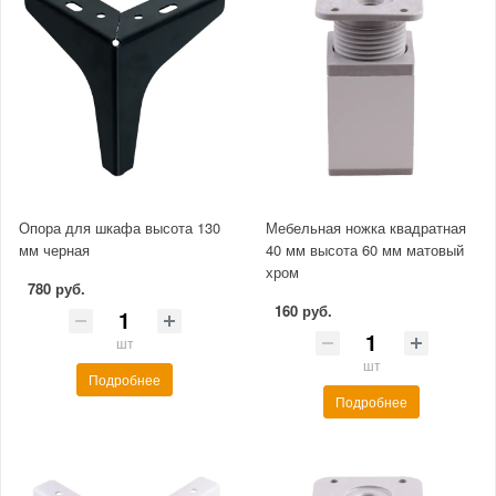
Опора для шкафа высота 130
Мебельная ножка квадратная
мм черная
40 мм высота 60 мм матовый
хром
780 руб.
160 руб.
шт
шт
Подробнее
Подробнее