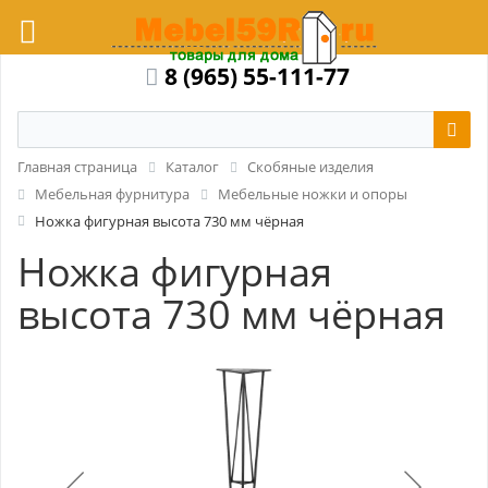
8 (965) 55-111-77
Главная страница
Каталог
Скобяные изделия
Мебельная фурнитура
Мебельные ножки и опоры
Ножка фигурная высота 730 мм чёрная
Ножка фигурная
высота 730 мм чёрная