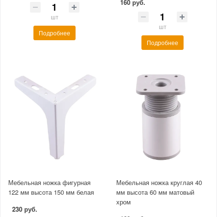
160 руб.
шт
шт
Подробнее
Подробнее
Мебельная ножка фигурная
Мебельная ножка круглая 40
122 мм высота 150 мм белая
мм высота 60 мм матовый
хром
230 руб.