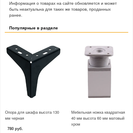
Информация о товарах на сайте обновляется и может
быть неактуальна для таких же товаров, проданных
ранее.
Популярные в разделе
Опора для шкафа высота 130
Мебельная ножка квадратная
мм черная
40 мм высота 60 мм матовый
хром
780 руб.