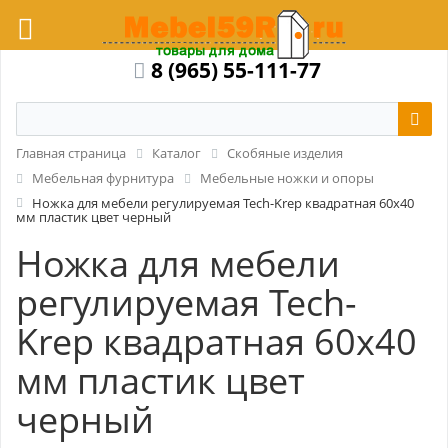
8 (965) 55-111-77
Главная страница
Каталог
Скобяные изделия
Мебельная фурнитура
Мебельные ножки и опоры
Ножка для мебели регулируемая Tech-Krep квадратная 60x40
мм пластик цвет черный
Ножка для мебели
регулируемая Tech-
Krep квадратная 60x40
мм пластик цвет
черный