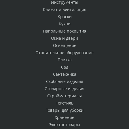
Инструменты
Климат и вентиляция
Краски
Кухни
Напольные покрытия
Окна и двери
Освещение
Отопительное оборудование
Плитка
Сад
Сантехника
Скобяные изделия
Столярные изделия
Стройматериалы
Текстиль
Товары для уборки
Хранение
Электротовары