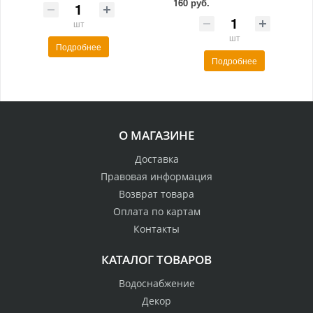
160 руб.
шт
шт
Подробнее
Подробнее
О МАГАЗИНЕ
Доставка
Правовая информация
Возврат товара
Оплата по картам
Контакты
КАТАЛОГ ТОВАРОВ
Водоснабжение
Декор