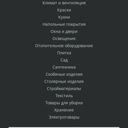
Климат и вентиляция
Краски
Кухни
Напольные покрытия
Окна и двери
Освещение
Отопительное оборудование
Плитка
Сад
Сантехника
Скобяные изделия
Столярные изделия
Стройматериалы
Текстиль
Товары для уборки
Хранение
Электротовары