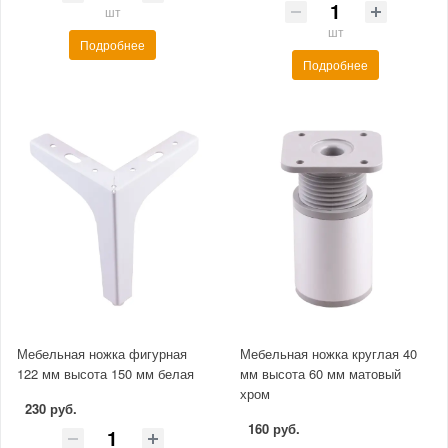
шт
шт
Подробнее
Подробнее
Мебельная ножка фигурная
Мебельная ножка круглая 40
122 мм высота 150 мм белая
мм высота 60 мм матовый
хром
230 руб.
160 руб.