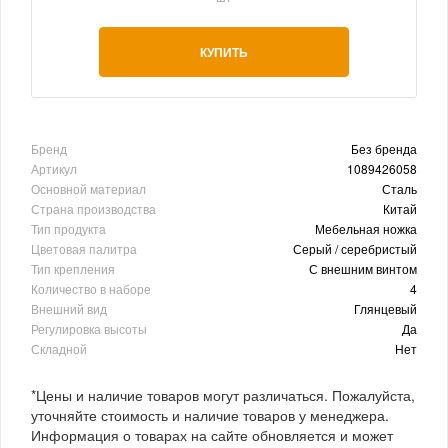
КУПИТЬ
Бренд
Без бренда
Артикул
1089426058
Основной материал
Сталь
Страна производства
Китай
Тип продукта
Мебельная ножка
Цветовая палитра
Серый / серебристый
Тип крепления
С внешним винтом
Количество в наборе
4
Внешний вид
Глянцевый
Регулировка высоты
Да
Складной
Нет
*Цены и наличие товаров могут различаться. Пожалуйста,
уточняйте стоимость и наличие товаров у менеджера.
Информация о товарах на сайте обновляется и может