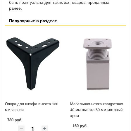
быть неактуальна для таких же товаров, проданных
ранее.
Популярные в разделе
Опора для шкафа высота 130
Мебельная ножка квадратная
мм черная
40 мм высота 60 мм матовый
хром
780 руб.
160 руб.