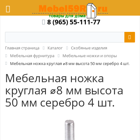
8 (965) 55-111-77
Главная страница
Каталог
Скобяные изделия
Мебельная фурнитура
Мебельные ножки и опоры
Мебельная ножка круглая ⌀8 мм высота 50 мм серебро 4 шт.
Мебельная ножка
круглая ⌀8 мм высота
50 мм серебро 4 шт.