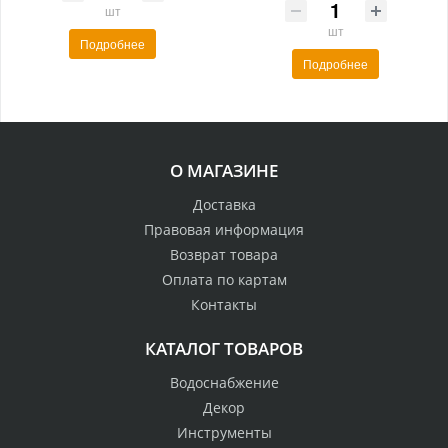
шт
шт
Подробнее
Подробнее
О МАГАЗИНЕ
Доставка
Правовая информация
Возврат товара
Оплата по картам
Контакты
КАТАЛОГ ТОВАРОВ
Водоснабжение
Декор
Инструменты