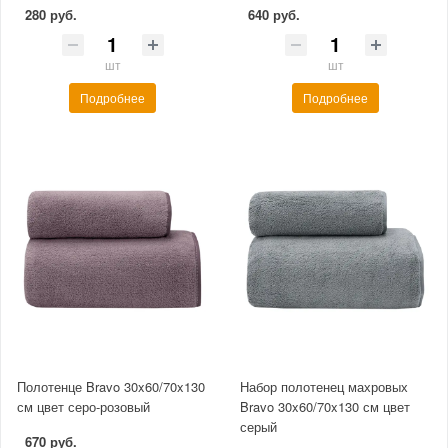
280 руб.
640 руб.
шт
шт
Подробнее
Подробнее
Полотенце Bravo 30x60/70x130
Набор полотенец махровых
см цвет серо-розовый
Bravo 30x60/70x130 см цвет
серый
670 руб.