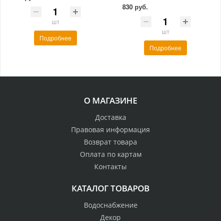
830 руб.
шт
шт
Подробнее
Подробнее
О МАГАЗИНЕ
Доставка
Правовая информация
Возврат товара
Оплата по картам
Контакты
КАТАЛОГ ТОВАРОВ
Водоснабжение
Декор