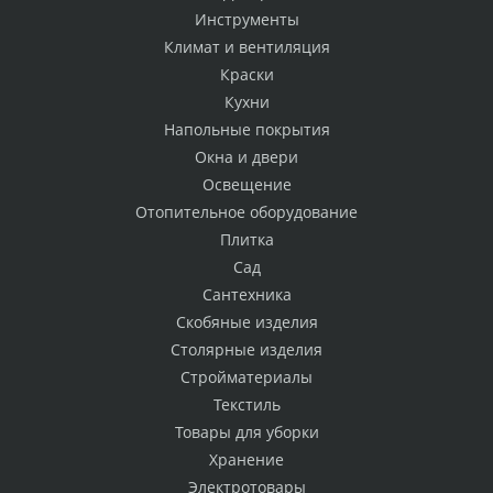
Инструменты
Климат и вентиляция
Краски
Кухни
Напольные покрытия
Окна и двери
Освещение
Отопительное оборудование
Плитка
Сад
Сантехника
Скобяные изделия
Столярные изделия
Стройматериалы
Текстиль
Товары для уборки
Хранение
Электротовары