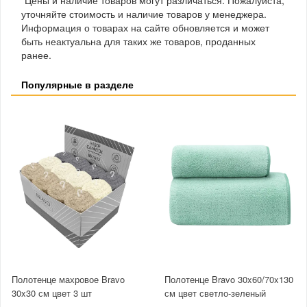
уточняйте стоимость и наличие товаров у менеджера.
Информация о товарах на сайте обновляется и может
быть неактуальна для таких же товаров, проданных
ранее.
Популярные в разделе
Полотенце махровое Bravo
Полотенце Bravo 30x60/70x130
30x30 см цвет 3 шт
см цвет светло-зеленый