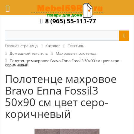
8 (965) 55-111-77
Главная страница
Каталог
Текстиль
Домашний текстиль
Махровые полотенца
Полотенце махровое Bravo Enna Fossil3 50x90 см цвет серо-
коричневый
Полотенце махровое
Bravo Enna Fossil3
50x90 см цвет серо-
коричневый