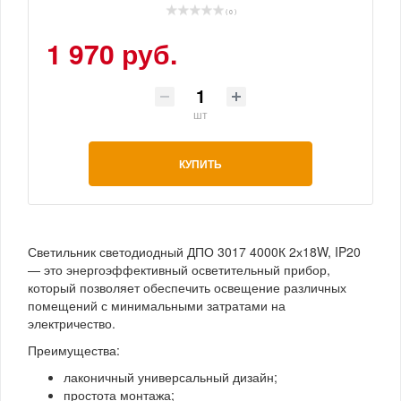
( 0 )
1 970 руб.
шт
КУПИТЬ
Светильник светодиодный ДПО 3017 4000К 2х18W, IP20
— это энергоэффективный осветительный прибор,
который позволяет обеспечить освещение различных
помещений с минимальными затратами на
электричество.
Преимущества:
лаконичный универсальный дизайн;
простота монтажа;