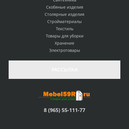
Скобяные изделия
Столярные изделия
Стройматериалы
Текстиль
Товары для уборки
Хранение
Электротовары
РАССЫЛКА
8 (965) 55-111-77