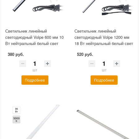
Светильник линейный
Светильник линейный
светодиодный Volpe 600 мм 10
светодиодный Volpe 1200 мм
Вт нейтральный белый свет
18 Вт нейтральный белый свет
380 руб.
520 руб.
шт
шт
Подробнее
Подробнее