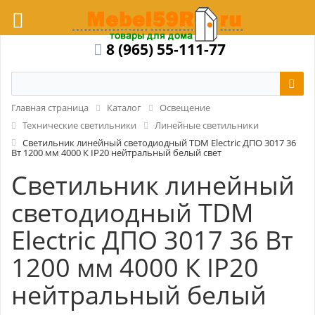
8 (965) 55-111-77
Главная страница
Каталог
Освещение
Технические светильники
Линейные светильники
Светильник линейный светодиодный TDM Electric ДПО 3017 36
Вт 1200 мм 4000 К IP20 нейтральный белый свет
Светильник линейный
светодиодный TDM
Electric ДПО 3017 36 Вт
1200 мм 4000 К IP20
нейтральный белый