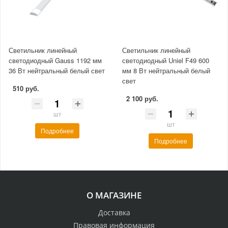
Светильник линейный
Светильник линейный
светодиодный Gauss 1192 мм
светодиодный Uniel F49 600
36 Вт нейтральный белый свет
мм 8 Вт нейтральный белый
свет
510 руб.
2 100 руб.
шт
шт
Подробнее
Подробнее
О МАГАЗИНЕ
Доставка
Правовая информация