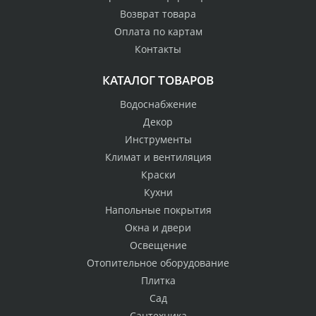
Возврат товара
Оплата по картам
Контакты
КАТАЛОГ ТОВАРОВ
Водоснабжение
Декор
Инструменты
Климат и вентиляция
Краски
Кухни
Напольные покрытия
Окна и двери
Освещение
Отопительное оборудование
Плитка
Сад
Сантехника