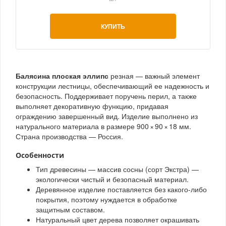
КУПИТЬ
Балясина плоская эллипс
резная — важный элемент
конструкции лестницы, обеспечивающий ее надежность и
безопасность. Поддерживает поручень перил, а также
выполняет декоративную функцию, придавая
ограждению завершенный вид. Изделие выполнено из
натурального материала в размере 900 × 90 × 18 мм.
Страна производства — Россия.
Особенности
Тип древесины — массив сосны (сорт Экстра) —
экологически чистый и безопасный материал.
Деревянное изделие поставляется без какого-либо
покрытия, поэтому нуждается в обработке
защитным составом.
Натуральный цвет дерева позволяет окрашивать