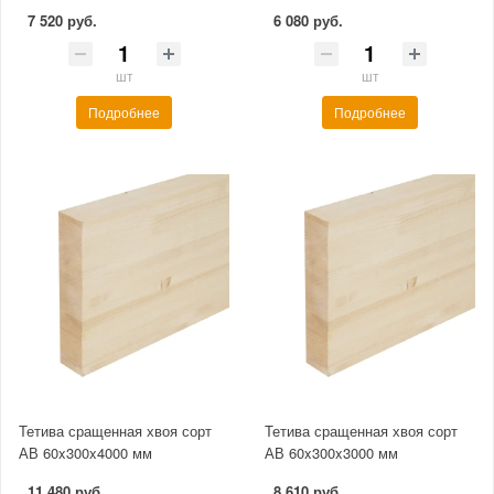
7 520 руб.
6 080 руб.
шт
шт
Подробнее
Подробнее
Тетива сращенная хвоя сорт
Тетива сращенная хвоя сорт
АВ 60x300x4000 мм
АВ 60x300x3000 мм
11 480 руб.
8 610 руб.