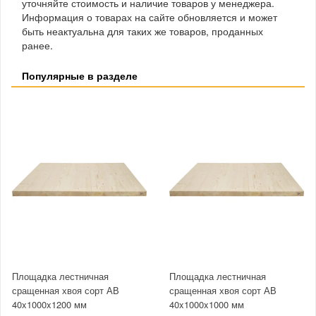
уточняйте стоимость и наличие товаров у менеджера.
Информация о товарах на сайте обновляется и может
быть неактуальна для таких же товаров, проданных
ранее.
Популярные в разделе
Площадка лестничная
Площадка лестничная
сращенная хвоя сорт АВ
сращенная хвоя сорт АВ
40x1000x1200 мм
40x1000x1000 мм