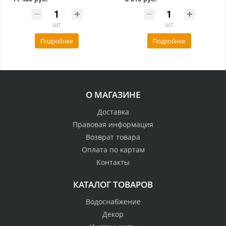
шт
шт
Подробнее
Подробнее
О МАГАЗИНЕ
Доставка
Правовая информация
Возврат товара
Оплата по картам
Контакты
КАТАЛОГ ТОВАРОВ
Водоснабжение
Декор