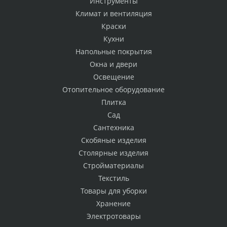
Инструменты
Климат и вентиляция
Краски
Кухни
Напольные покрытия
Окна и двери
Освещение
Отопительное оборудование
Плитка
Сад
Сантехника
Скобяные изделия
Столярные изделия
Стройматериалы
Текстиль
Товары для уборки
Хранение
Электротовары