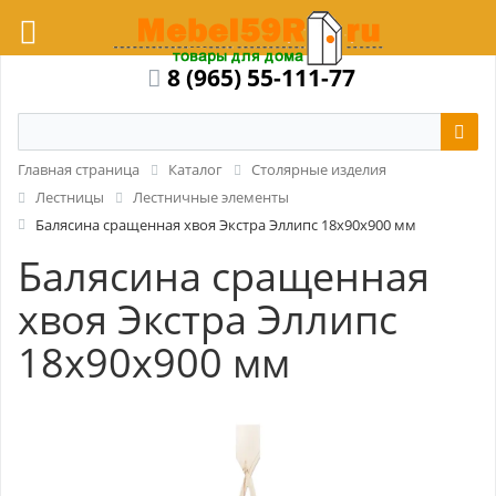
8 (965) 55-111-77
Главная страница
Каталог
Столярные изделия
Лестницы
Лестничные элементы
Балясина сращенная хвоя Экстра Эллипс 18x90x900 мм
Балясина сращенная
хвоя Экстра Эллипс
18x90x900 мм