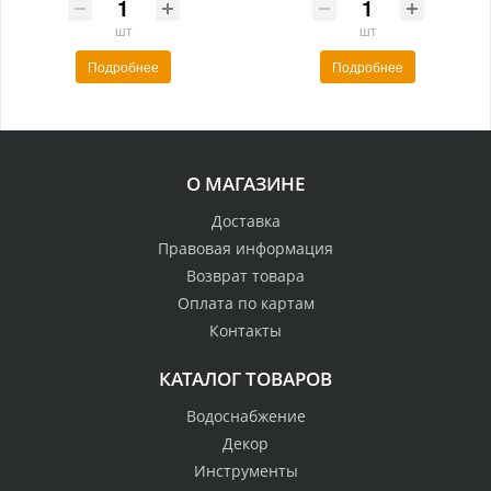
шт
шт
Подробнее
Подробнее
О МАГАЗИНЕ
Доставка
Правовая информация
Возврат товара
Оплата по картам
Контакты
КАТАЛОГ ТОВАРОВ
Водоснабжение
Декор
Инструменты