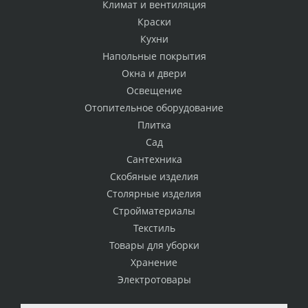
Климат и вентиляция
Краски
Кухни
Напольные покрытия
Окна и двери
Освещение
Отопительное оборудование
Плитка
Сад
Сантехника
Скобяные изделия
Столярные изделия
Стройматериалы
Текстиль
Товары для уборки
Хранение
Электротовары