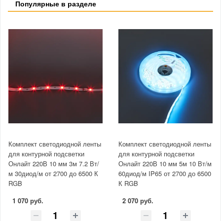
Популярные в разделе
Комплект светодиодной ленты
Комплект светодиодной ленты
для контурной подсветки
для контурной подсветки
Онлайт 220В 10 мм 3м 7.2 Вт/
Онлайт 220В 10 мм 5м 10 Вт/м
м 30диод/м от 2700 до 6500 К
60диод/м IP65 от 2700 до 6500
RGB
К RGB
1 070 руб.
2 070 руб.