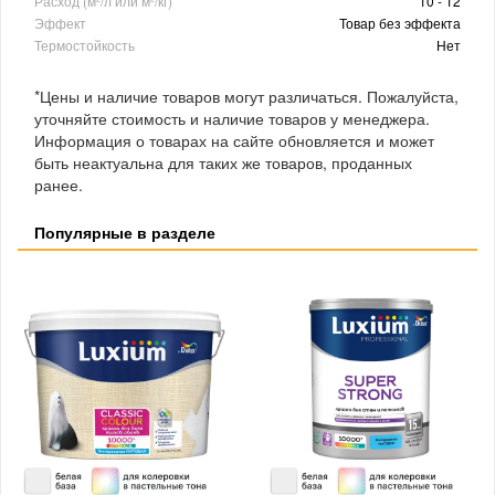
Расход (м²/л или м²/кг)
10 - 12
Эффект
Товар без эффекта
Термостойкость
Нет
*Цены и наличие товаров могут различаться. Пожалуйста,
уточняйте стоимость и наличие товаров у менеджера.
Информация о товарах на сайте обновляется и может
быть неактуальна для таких же товаров, проданных
ранее.
Популярные в разделе