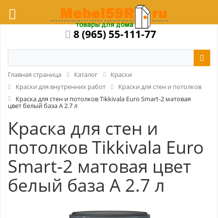
8 (965) 55-111-77
Главная страница
Каталог
Краски
Краски для внутренних работ
Краски для стен и потолков
Краска для стен и потолков Tikkivala Euro Smart-2 матовая
цвет белый база А 2.7 л
Краска для стен и
потолков Tikkivala Euro
Smart-2 матовая цвет
белый база А 2.7 л