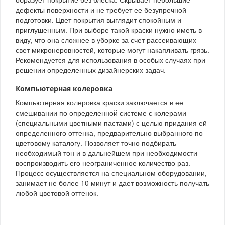
дефекты поверхности и не требует ее безупречной
подготовки. Цвет покрытия выглядит спокойным и
приглушенным. При выборе такой краски нужно иметь в
виду, что она сложнее в уборке за счет рассеивающих
свет микронеровностей, которые могут накапливать грязь.
Рекомендуется для использования в особых случаях при
решении определенных дизайнерских задач.
Компьютерная колеровка
Компьютерная колеровка краски заключается в ее
смешивании по определенной системе с колерами
(специальными цветными пастами) с целью придания ей
определенного оттенка, предварительно выбранного по
цветовому каталогу. Позволяет точно подбирать
необходимый тон и в дальнейшем при необходимости
воспроизводить его неограниченное количество раз.
Процесс осуществляется на специальном оборудовании,
занимает не более 10 минут и дает возможность получать
любой цветовой оттенок.