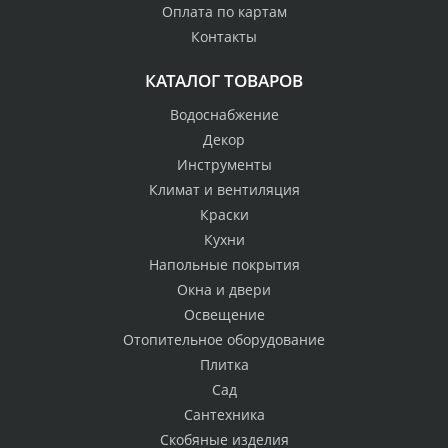
Оплата по картам
Контакты
КАТАЛОГ ТОВАРОВ
Водоснабжение
Декор
Инструменты
Климат и вентиляция
Краски
Кухни
Напольные покрытия
Окна и двери
Освещение
Отопительное оборудование
Плитка
Сад
Сантехника
Скобяные изделия