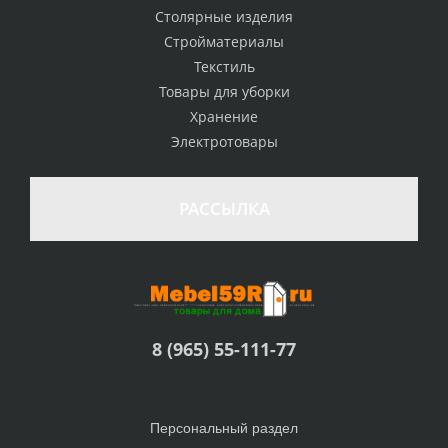
Столярные изделия
Стройматериалы
Текстиль
Товары для уборки
Хранение
Электротовары
РАССЫЛКА
8 (965) 55-111-77
Персональный раздел