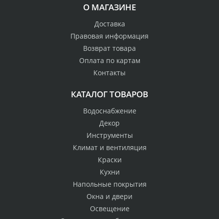
О МАГАЗИНЕ
Доставка
Правовая информация
Возврат товара
Оплата по картам
Контакты
КАТАЛОГ ТОВАРОВ
Водоснабжение
Декор
Инструменты
Климат и вентиляция
Краски
Кухни
Напольные покрытия
Окна и двери
Освещение