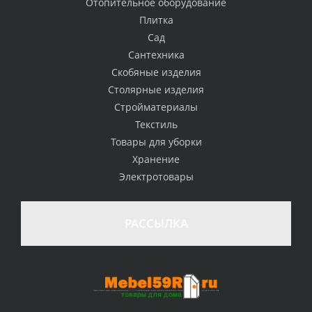
Отопительное оборудование
Плитка
Сад
Сантехника
Скобяные изделия
Столярные изделия
Стройматериалы
Текстиль
Товары для уборки
Хранение
Электротовары
РАССЫЛКА