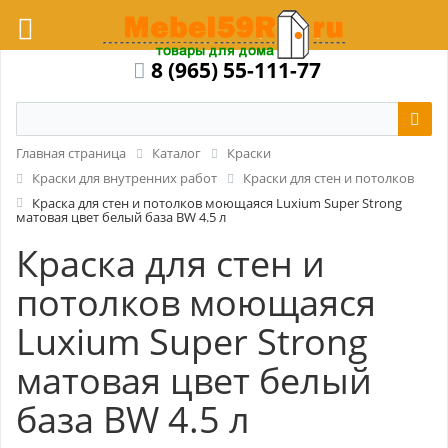
8 (965) 55-111-77
Главная страница
Каталог
Краски
Краски для внутренних работ
Краски для стен и потолков
Краска для стен и потолков моющаяся Luxium Super Strong
матовая цвет белый база BW 4.5 л
Краска для стен и
потолков моющаяся
Luxium Super Strong
матовая цвет белый
база BW 4.5 л