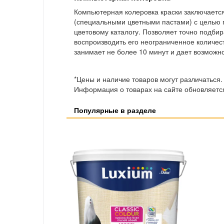
Компьютерная колеровка краски заключаетс
(специальными цветными пастами) с целью 
цветовому каталогу. Позволяет точно подби
воспроизводить его неограниченное количес
занимает не более 10 минут и дает возможно
*Цены и наличие товаров могут различаться.
Информация о товарах на сайте обновляется
Популярные в разделе