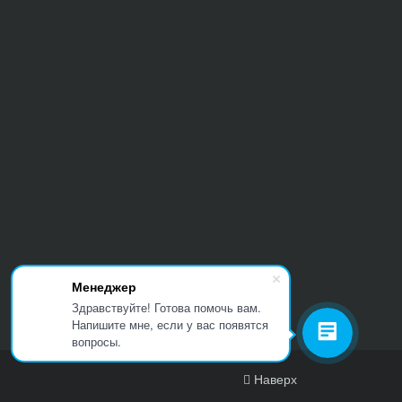
Менеджер
Здравствуйте! Готова помочь вам.
Напишите мне, если у вас появятся
вопросы.
Наверх