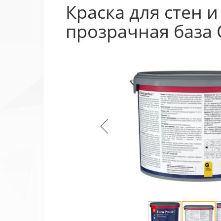
Краска для стен и
прозрачная база С