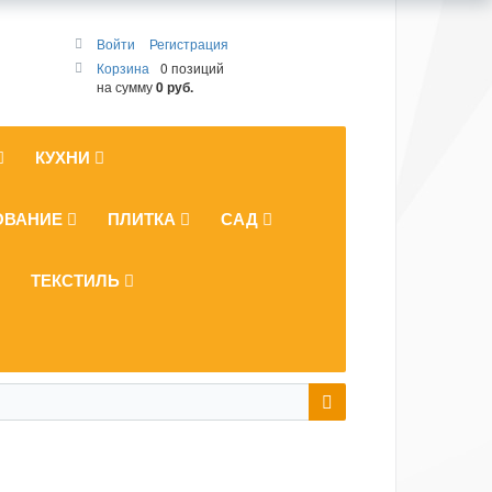
Войти
Регистрация
Корзина
0 позиций
на сумму
0 руб.
КУХНИ
ОВАНИЕ
ПЛИТКА
САД
ТЕКСТИЛЬ