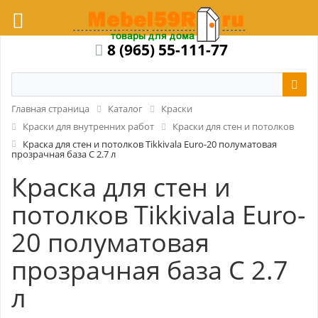
8 (965) 55-111-77
Главная страница
Каталог
Краски
Краски для внутренних работ
Краски для стен и потолков
Краска для стен и потолков Tikkivala Euro-20 полуматовая
прозрачная база С 2.7 л
Краска для стен и
потолков Tikkivala Euro-
20 полуматовая
прозрачная база С 2.7
л