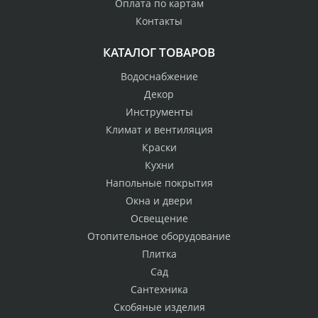
Оплата по картам
Контакты
КАТАЛОГ ТОВАРОВ
Водоснабжение
Декор
Инструменты
Климат и вентиляция
Краски
Кухни
Напольные покрытия
Окна и двери
Освещение
Отопительное оборудование
Плитка
Сад
Сантехника
Скобяные изделия