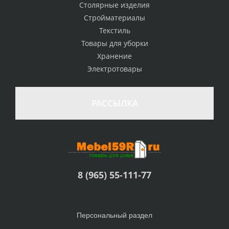
Столярные изделия
Стройматериалы
Текстиль
Товары для уборки
Хранение
Электротовары
РАССЫЛКА
8 (965) 55-111-77
Персональный раздел