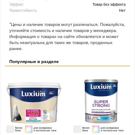
Эффект
Товар без эффекта
Термостойкость
Нет
*Цены и наличие товаров могут различаться. Пожалуйста,
уточняйте стоимость и наличие товаров у менеджера.
Информация о товарах на сайте обновляется и может
быть неактуальна для таких же товаров, проданных
ранее.
Популярные в разделе