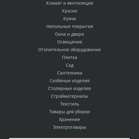
Климат и вентиляция
Краски
Кухни
Напольные покрытия
Окна и двери
Освещение
Отопительное оборудование
Плитка
Сад
Сантехника
Скобяные изделия
Столярные изделия
Стройматериалы
Текстиль
Товары для уборки
Хранение
Электротовары