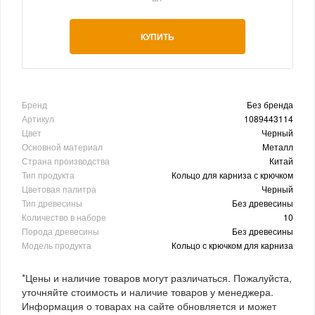
КУПИТЬ
Бренд
Без бренда
Артикул
1089443114
Цвет
Черный
Основной материал
Металл
Страна производства
Китай
Тип продукта
Кольцо для карниза с крючком
Цветовая палитра
Черный
Тип древесины
Без древесины
Количество в наборе
10
Порода древесины
Без древесины
Модель продукта
Кольцо с крючком для карниза
*Цены и наличие товаров могут различаться. Пожалуйста,
уточняйте стоимость и наличие товаров у менеджера.
Информация о товарах на сайте обновляется и может