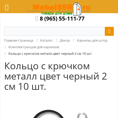
8 (965) 55-111-77
Главная страница
Каталог
Декор
Карнизы для штор
Комплектующие для карнизов
Кольцо с крючком металл цвет черный 2 см 10 шт.
Кольцо с крючком
металл цвет черный 2
см 10 шт.