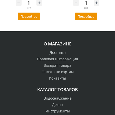
шт
шт
Подробнее
Подробнее
О МАГАЗИНЕ
Доставка
Правовая информация
Возврат товара
Оплата по картам
Контакты
КАТАЛОГ ТОВАРОВ
Водоснабжение
Декор
Инструменты