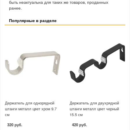
быть неактуальна для таких же товаров, проданных
ранее.
Популярные в разделе
Держатель для однорядной
Держатель для двухрядной
штанги металл цвет хром 9.7
штанги металл цвет черный
см
15.5 см
320 руб.
420 руб.