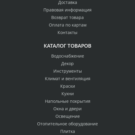
Доставка
Правовая информация
Возврат товара
Оплата по картам
Контакты
КАТАЛОГ ТОВАРОВ
Водоснабжение
Декор
Инструменты
Климат и вентиляция
Краски
Кухни
Напольные покрытия
Окна и двери
Освещение
Отопительное оборудование
Плитка