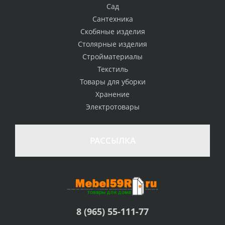
Сад
Сантехника
Скобяные изделия
Столярные изделия
Стройматериалы
Текстиль
Товары для уборки
Хранение
Электротовары
РАССЫЛКА
8 (965) 55-111-77