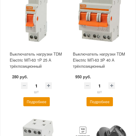
Выключатель нагрузки TDM
Выключатель нагрузки TDM
Electric МП-63 1P 25 А
Electric МП-63 3P 40 А
трёхпозиционный
трёхпозиционный
280 руб.
950 руб.
шт
шт
Подробнее
Подробнее