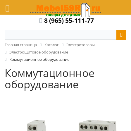
8 (965) 55-111-77
Главная страница
Каталог
Электротовары
Электрощитовое оборудование
Коммутационное оборудование
Коммутационное
оборудование