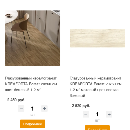
Глазурованный керамогранит
Глазурованный керамогранит
KREAFORTA Forest 20x60 см
KREAFORTA Forest 20x60 см
цвет бежевый 1.2 м²
1.2 м² матовый цвет светло-
бежевый
2 450 руб.
2 520 руб.
шт
шт
Подробнее
Подробнее