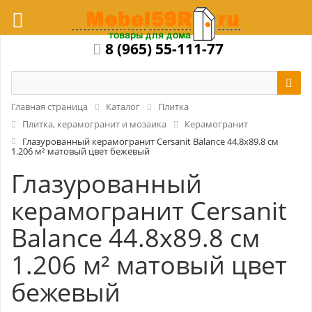
8 (965) 55-111-77
Главная страница
Каталог
Плитка
Плитка, керамогранит и мозаика
Керамогранит
Глазурованный керамогранит Cersanit Balance 44.8x89.8 см
1.206 м² матовый цвет бежевый
Глазурованный
керамогранит Cersanit
Balance 44.8x89.8 см
1.206 м² матовый цвет
бежевый