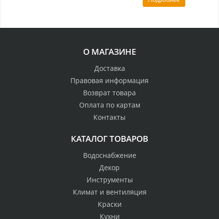
О МАГАЗИНЕ
Доставка
Правовая информация
Возврат товара
Оплата по картам
Контакты
КАТАЛОГ ТОВАРОВ
Водоснабжение
Декор
Инструменты
Климат и вентиляция
Краски
Кухни