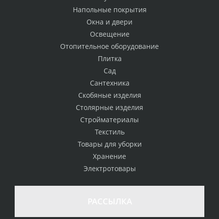
Напольные покрытия
Окна и двери
Освещение
Отопительное оборудование
Плитка
Сад
Сантехника
Скобяные изделия
Столярные изделия
Стройматериалы
Текстиль
Товары для уборки
Хранение
Электротовары
РАССЫЛКА