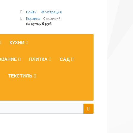
Войти
Регистрация
Корзина
0 позиций
на сумму
0 руб.
КУХНИ
ОВАНИЕ
ПЛИТКА
САД
ТЕКСТИЛЬ