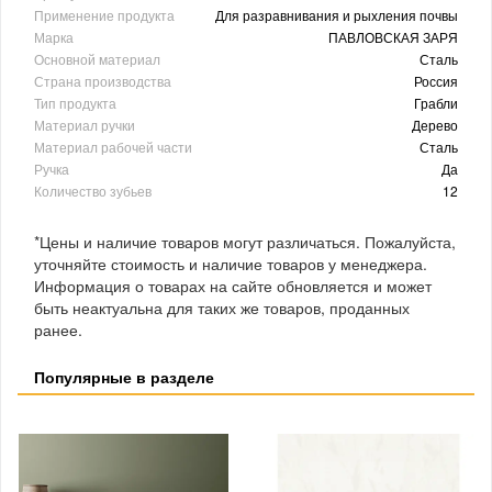
Применение продукта
Для разравнивания и рыхления почвы
Марка
ПАВЛОВСКАЯ ЗАРЯ
Основной материал
Сталь
Страна производства
Россия
Тип продукта
Грабли
Материал ручки
Дерево
Материал рабочей части
Сталь
Ручка
Да
Количество зубьев
12
*Цены и наличие товаров могут различаться. Пожалуйста,
уточняйте стоимость и наличие товаров у менеджера.
Информация о товарах на сайте обновляется и может
быть неактуальна для таких же товаров, проданных
ранее.
Популярные в разделе