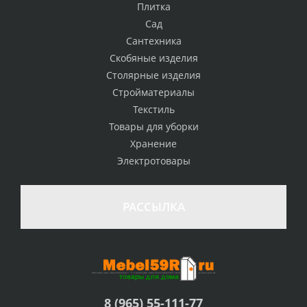
Плитка
Сад
Сантехника
Скобяные изделия
Столярные изделия
Стройматериалы
Текстиль
Товары для уборки
Хранение
Электротовары
РАССЫЛКА
8 (965) 55-111-77