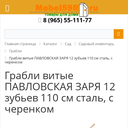
8 (965) 55-111-77
Главная страница
Каталог
Сад
Садовый инвентарь
Грабли
Грабли витые ПАВЛОВСКАЯ ЗАРЯ 12 зубьев 110 см сталь, с
черенком
Грабли витые
ПАВЛОВСКАЯ ЗАРЯ 12
зубьев 110 см сталь, с
черенком