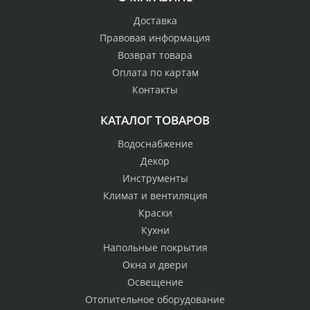
Доставка
Правовая информация
Возврат товара
Оплата по картам
Контакты
КАТАЛОГ ТОВАРОВ
Водоснабжение
Декор
Инструменты
Климат и вентиляция
Краски
Кухни
Напольные покрытия
Окна и двери
Освещение
Отопительное оборудование