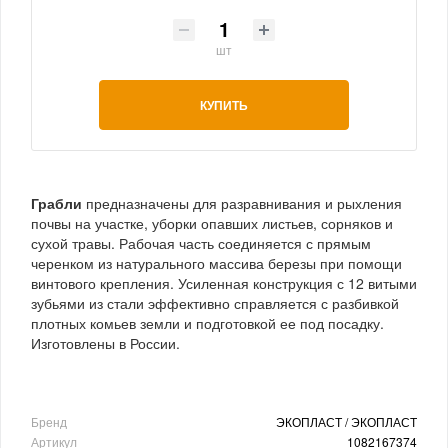
шт
КУПИТЬ
Грабли
предназначены для разравнивания и рыхления
почвы на участке, уборки опавших листьев, сорняков и
сухой травы. Рабочая часть соединяется с прямым
черенком из натурального массива березы при помощи
винтового крепления. Усиленная конструкция с 12 витыми
зубьями из стали эффективно справляется с разбивкой
плотных комьев земли и подготовкой ее под посадку.
Изготовлены в России.
Бренд
ЭКОПЛАСТ / ЭКОПЛАСТ
Артикул
1082167374