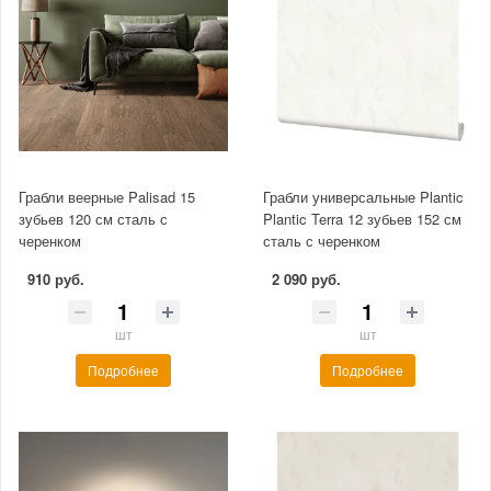
Грабли веерные Palisad 15
Грабли универсальные Plantic
зубьев 120 см сталь с
Plantic Terra 12 зубьев 152 см
черенком
сталь с черенком
910 руб.
2 090 руб.
шт
шт
Подробнее
Подробнее