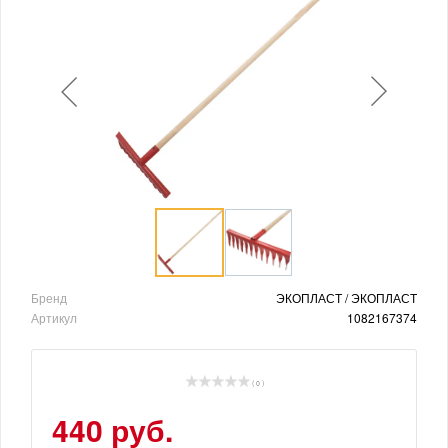
Бренд
ЭКОПЛАСТ / ЭКОПЛАСТ
Артикул
1082167374
( 0 )
440 руб.