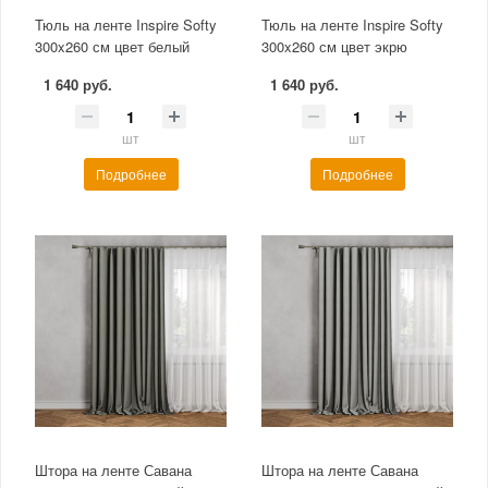
Тюль на ленте Inspire Softy
Тюль на ленте Inspire Softy
300x260 см цвет белый
300x260 см цвет экрю
1 640 руб.
1 640 руб.
шт
шт
Подробнее
Подробнее
Штора на ленте Савана
Штора на ленте Савана