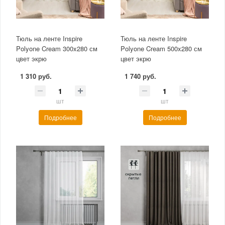
Тюль на ленте Inspire
Тюль на ленте Inspire
Polyone Cream 300x280 см
Polyone Cream 500x280 см
цвет экрю
цвет экрю
1 310 руб.
1 740 руб.
шт
шт
Подробнее
Подробнее