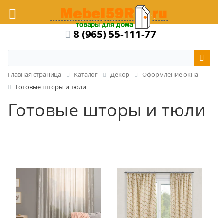
8 (965) 55-111-77
Главная страница
Каталог
Декор
Оформление окна
Готовые шторы и тюли
Готовые шторы и тюли