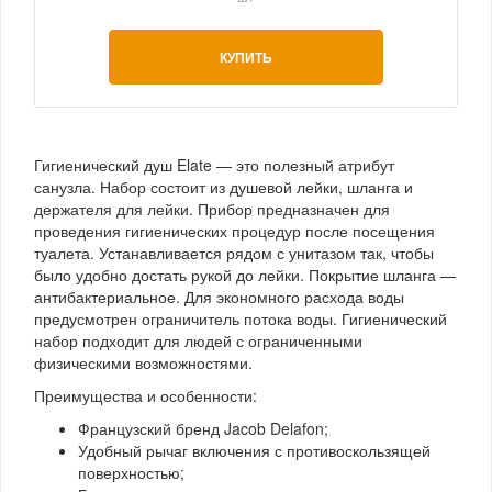
КУПИТЬ
Гигиенический душ Elate — это полезный атрибут
санузла. Набор состоит из душевой лейки, шланга и
держателя для лейки. Прибор предназначен для
проведения гигиенических процедур после посещения
туалета. Устанавливается рядом с унитазом так, чтобы
было удобно достать рукой до лейки. Покрытие шланга —
антибактериальное. Для экономного расхода воды
предусмотрен ограничитель потока воды. Гигиенический
набор подходит для людей с ограниченными
физическими возможностями.
Преимущества и особенности:
Французский бренд Jacob Delafon;
Удобный рычаг включения с противоскользящей
поверхностью;