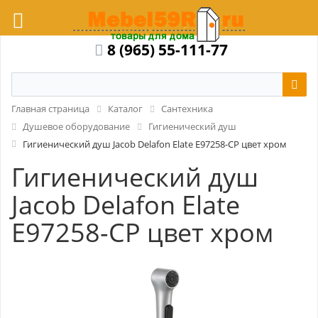
8 (965) 55-111-77
Главная страница
Каталог
Сантехника
Душевое оборудование
Гигиенический душ
Гигиенический душ Jacob Delafon Elate E97258-CP цвет хром
Гигиенический душ
Jacob Delafon Elate
E97258-CP цвет хром