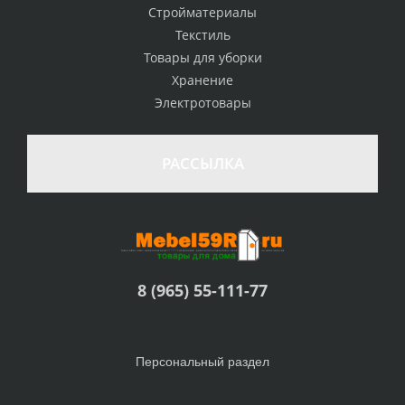
Стройматериалы
Текстиль
Товары для уборки
Хранение
Электротовары
РАССЫЛКА
8 (965) 55-111-77
Персональный раздел