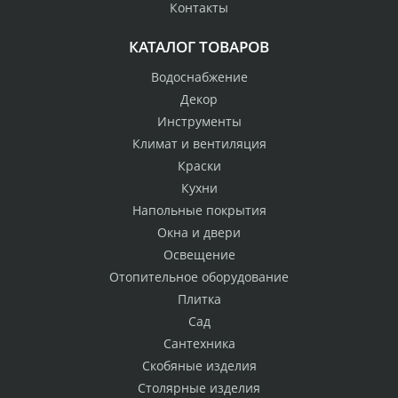
Контакты
КАТАЛОГ ТОВАРОВ
Водоснабжение
Декор
Инструменты
Климат и вентиляция
Краски
Кухни
Напольные покрытия
Окна и двери
Освещение
Отопительное оборудование
Плитка
Сад
Сантехника
Скобяные изделия
Столярные изделия