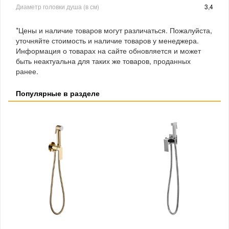
Диаметр головки душа (в см)
3,4
*Цены и наличие товаров могут различаться. Пожалуйста,
уточняйте стоимость и наличие товаров у менеджера.
Информация о товарах на сайте обновляется и может
быть неактуальна для таких же товаров, проданных
ранее.
Популярные в разделе