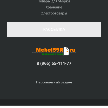
Товары для уборки
Хранение
Электротовары
РАССЫЛКА
8 (965) 55-111-77
Персональный раздел
© Интернет-магазин Товары для дома, 2010 - 2026