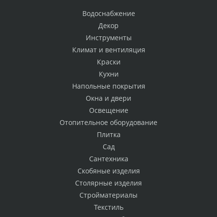
Водоснабжение
Декор
Инструменты
Климат и вентиляция
Краски
Кухни
Напольные покрытия
Окна и двери
Освещение
Отопительное оборудование
Плитка
Сад
Сантехника
Скобяные изделия
Столярные изделия
Стройматериалы
Текстиль