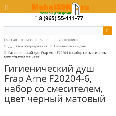
8 (965) 55-111-77
Главная страница
Каталог
Сантехника
Душевое оборудование
Гигиенический душ
Гигиенический душ Frap Arne F20204-6, набор со смесителем,
цвет черный матовый
Гигиенический душ
Frap Arne F20204-6,
набор со смесителем,
цвет черный матовый