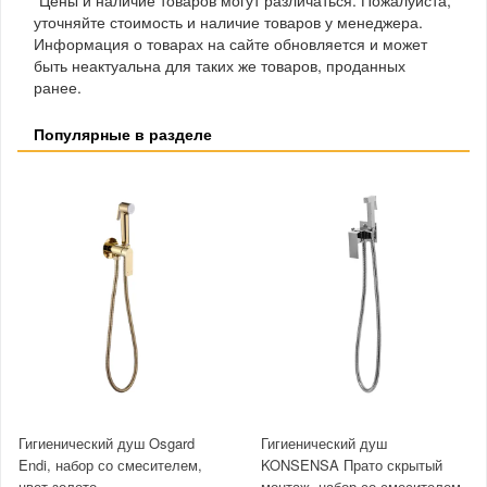
уточняйте стоимость и наличие товаров у менеджера.
Информация о товарах на сайте обновляется и может
быть неактуальна для таких же товаров, проданных
ранее.
Популярные в разделе
Гигиенический душ Osgard
Гигиенический душ
Endi, набор со смесителем,
KONSENSA Прато скрытый
цвет золото
монтаж, набор со смесителем,