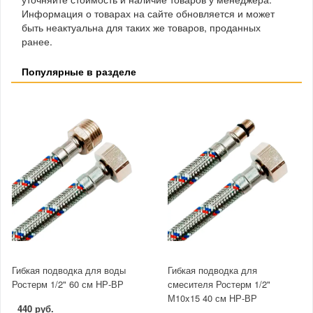
Информация о товарах на сайте обновляется и может
быть неактуальна для таких же товаров, проданных
ранее.
Популярные в разделе
Гибкая подводка для воды
Гибкая подводка для
Ростерм 1/2" 60 см НР-ВР
смесителя Ростерм 1/2"
М10x15 40 см НР-ВР
440 руб.