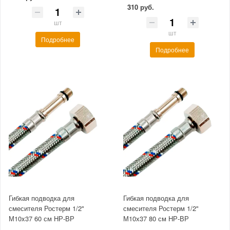
310 руб.
шт
шт
Подробнее
Подробнее
Гибкая подводка для
Гибкая подводка для
смесителя Ростерм 1/2"
смесителя Ростерм 1/2"
М10x37 60 см НР-ВР
М10х37 80 см НР-ВР