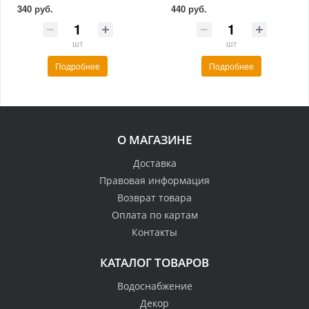
340 руб.
440 руб.
шт
шт
Подробнее
Подробнее
О МАГАЗИНЕ
Доставка
Правовая информация
Возврат товара
Оплата по картам
Контакты
КАТАЛОГ ТОВАРОВ
Водоснабжение
Декор