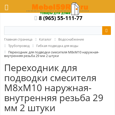
8 (965) 55-111-77
Главная страница
Каталог
Водоснабжение
Трубопровод
Гибкая подводка для воды
Переходник для подводки смесителя M8xM10 наружная-
внутренняя резьба 29 мм 2 штуки
Переходник для
подводки смесителя
M8xM10 наружная-
внутренняя резьба 29
мм 2 штуки