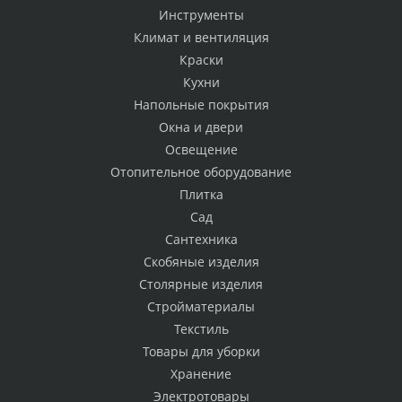
Инструменты
Климат и вентиляция
Краски
Кухни
Напольные покрытия
Окна и двери
Освещение
Отопительное оборудование
Плитка
Сад
Сантехника
Скобяные изделия
Столярные изделия
Стройматериалы
Текстиль
Товары для уборки
Хранение
Электротовары