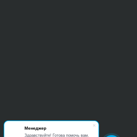
Менеджер
Здравствуйте! Готова помочь вам.