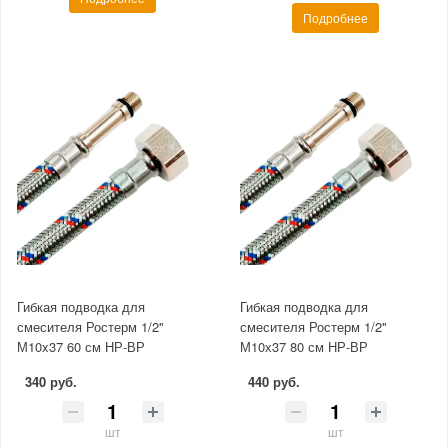
Подробнее
Гибкая подводка для
Гибкая подводка для
смесителя Ростерм 1/2"
смесителя Ростерм 1/2"
М10x37 60 см НР-ВР
М10х37 80 см НР-ВР
340 руб.
440 руб.
шт
шт