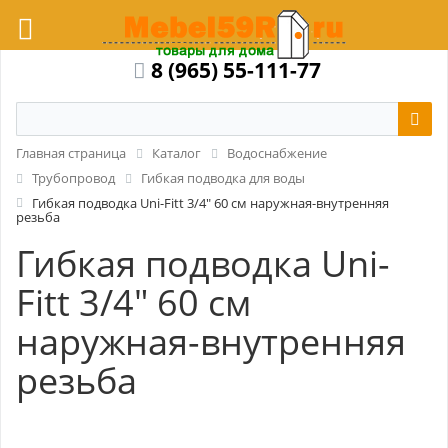
8 (965) 55-111-77
Главная страница
Каталог
Водоснабжение
Трубопровод
Гибкая подводка для воды
Гибкая подводка Uni-Fitt 3/4" 60 см наружная-внутренняя
резьба
Гибкая подводка Uni-
Fitt 3/4" 60 см
наружная-внутренняя
резьба