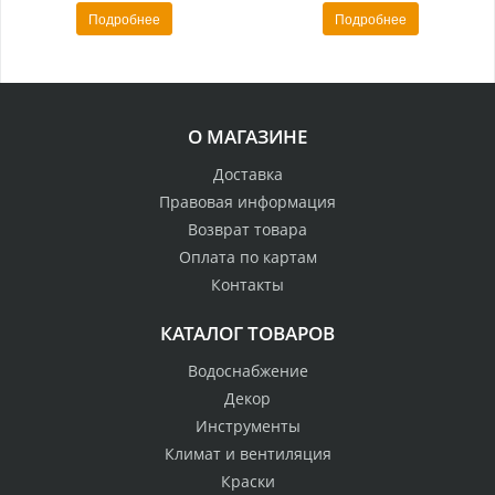
Подробнее
Подробнее
О МАГАЗИНЕ
Доставка
Правовая информация
Возврат товара
Оплата по картам
Контакты
КАТАЛОГ ТОВАРОВ
Водоснабжение
Декор
Инструменты
Климат и вентиляция
Краски