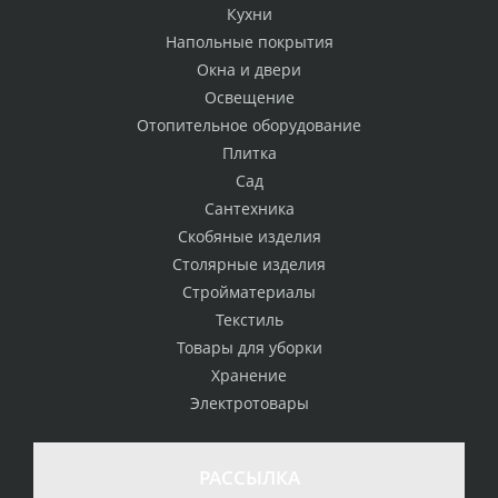
Кухни
Напольные покрытия
Окна и двери
Освещение
Отопительное оборудование
Плитка
Сад
Сантехника
Скобяные изделия
Столярные изделия
Стройматериалы
Текстиль
Товары для уборки
Хранение
Электротовары
РАССЫЛКА