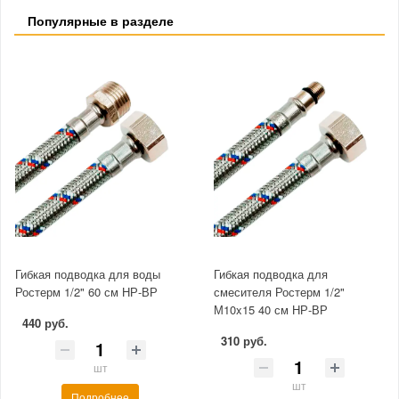
Популярные в разделе
Гибкая подводка для воды
Гибкая подводка для
Ростерм 1/2" 60 см НР-ВР
смесителя Ростерм 1/2"
М10x15 40 см НР-ВР
440 руб.
310 руб.
шт
шт
Подробнее