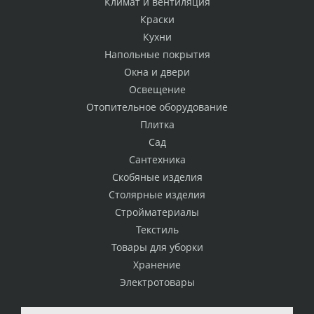
Климат и вентиляция
Краски
Кухни
Напольные покрытия
Окна и двери
Освещение
Отопительное оборудование
Плитка
Сад
Сантехника
Скобяные изделия
Столярные изделия
Стройматериалы
Текстиль
Товары для уборки
Хранение
Электротовары