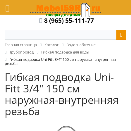
8 (965) 55-111-77
Главная страница
Каталог
Водоснабжение
Трубопровод
Гибкая подводка для воды
Гибкая подводка Uni-Fitt 3/4" 150 см наружная-внутренняя
резьба
Гибкая подводка Uni-
Fitt 3/4" 150 см
наружная-внутренняя
резьба