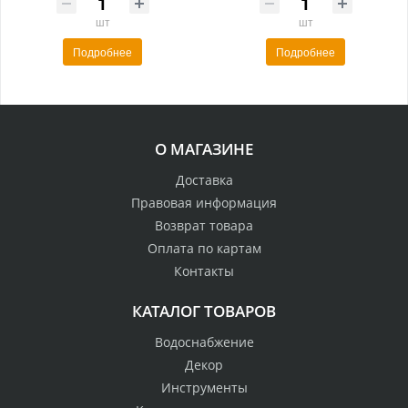
шт
шт
Подробнее
Подробнее
О МАГАЗИНЕ
Доставка
Правовая информация
Возврат товара
Оплата по картам
Контакты
КАТАЛОГ ТОВАРОВ
Водоснабжение
Декор
Инструменты