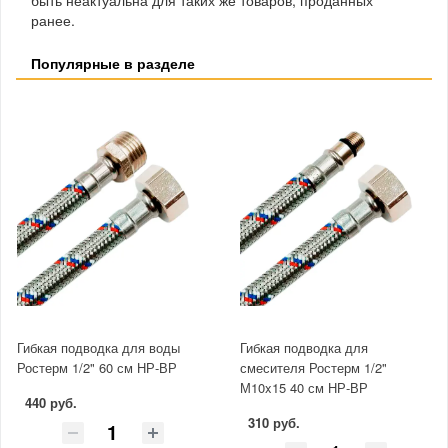
ранее.
Популярные в разделе
Гибкая подводка для воды
Гибкая подводка для
Ростерм 1/2" 60 см НР-ВР
смесителя Ростерм 1/2"
М10x15 40 см НР-ВР
440 руб.
310 руб.