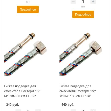
шт
шт
Подробнее
Подробнее
Гибкая подводка для
Гибкая подводка для
смесителя Ростерм 1/2"
смесителя Ростерм 1/2"
М10x37 60 см НР-ВР
М10х37 80 см НР-ВР
340 руб.
440 руб.