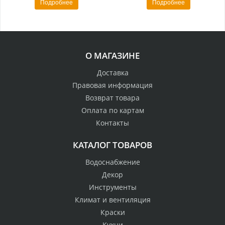
Подробнее
Подробнее
О МАГАЗИНЕ
Доставка
Правовая информация
Возврат товара
Оплата по картам
Контакты
КАТАЛОГ ТОВАРОВ
Водоснабжение
Декор
Инструменты
Климат и вентиляция
Краски
Кухни