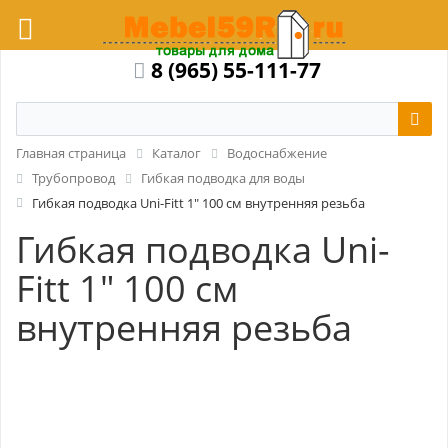
8 (965) 55-111-77
Главная страница
Каталог
Водоснабжение
Трубопровод
Гибкая подводка для воды
Гибкая подводка Uni-Fitt 1" 100 см внутренняя резьба
Гибкая подводка Uni-
Fitt 1" 100 см
внутренняя резьба