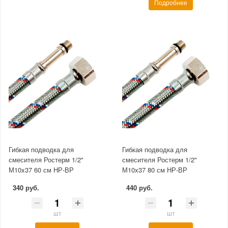
Подробнее
Гибкая подводка для
Гибкая подводка для
смесителя Ростерм 1/2"
смесителя Ростерм 1/2"
М10x37 60 см НР-ВР
М10х37 80 см НР-ВР
340 руб.
440 руб.
шт
шт