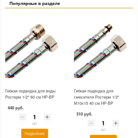
Популярные в разделе
Гибкая подводка для воды
Гибкая подводка для
Ростерм 1/2" 60 см НР-ВР
смесителя Ростерм 1/2"
М10x15 40 см НР-ВР
440 руб.
310 руб.
шт
шт
Подробнее