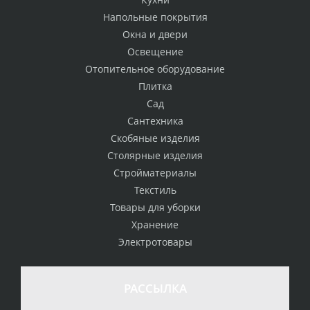
Напольные покрытия
Окна и двери
Освещение
Отопительное оборудование
Плитка
Сад
Сантехника
Скобяные изделия
Столярные изделия
Стройматериалы
Текстиль
Товары для уборки
Хранение
Электротовары
РАССЫЛКА