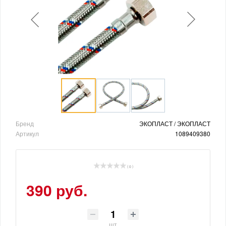
Бренд
ЭКОПЛАСТ / ЭКОПЛАСТ
Артикул
1089409380
( 0 )
390 руб.
шт