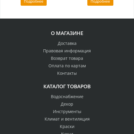
Подробнее
Подробнее
О МАГАЗИНЕ
Доставка
Правовая информация
Возврат товара
Оплата по картам
Контакты
КАТАЛОГ ТОВАРОВ
Водоснабжение
Декор
Инструменты
Климат и вентиляция
Краски
Кухни