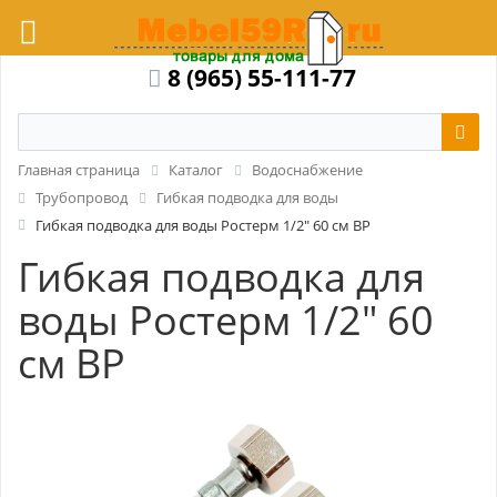
8 (965) 55-111-77
Главная страница
Каталог
Водоснабжение
Трубопровод
Гибкая подводка для воды
Гибкая подводка для воды Ростерм 1/2" 60 см ВР
Гибкая подводка для
воды Ростерм 1/2" 60
см ВР