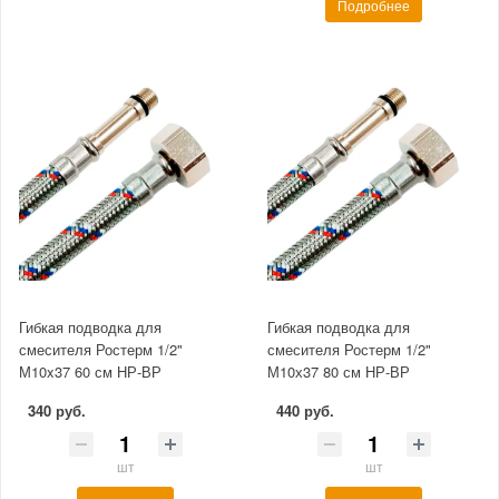
Подробнее
Гибкая подводка для
Гибкая подводка для
смесителя Ростерм 1/2"
смесителя Ростерм 1/2"
М10x37 60 см НР-ВР
М10х37 80 см НР-ВР
340 руб.
440 руб.
шт
шт