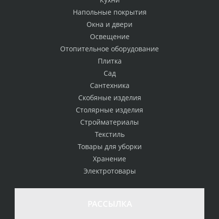
Напольные покрытия
Окна и двери
Освещение
Отопительное оборудование
Плитка
Сад
Сантехника
Скобяные изделия
Столярные изделия
Стройматериалы
Текстиль
Товары для уборки
Хранение
Электротовары
РАССЫЛКА