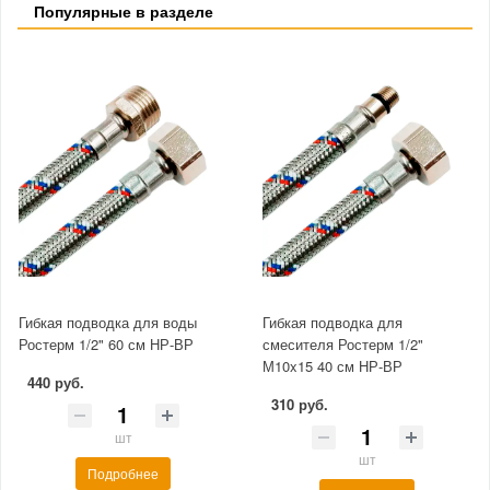
Популярные в разделе
Гибкая подводка для воды
Гибкая подводка для
Ростерм 1/2" 60 см НР-ВР
смесителя Ростерм 1/2"
М10x15 40 см НР-ВР
440 руб.
310 руб.
шт
шт
Подробнее