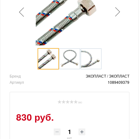
Бренд
ЭКОПЛАСТ / ЭКОПЛАСТ
Артикул
1089409379
( 0 )
830 руб.
шт