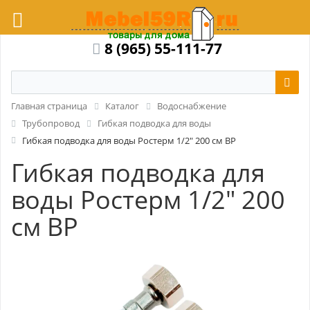
8 (965) 55-111-77
Главная страница
Каталог
Водоснабжение
Трубопровод
Гибкая подводка для воды
Гибкая подводка для воды Ростерм 1/2" 200 см ВР
Гибкая подводка для
воды Ростерм 1/2" 200
см ВР