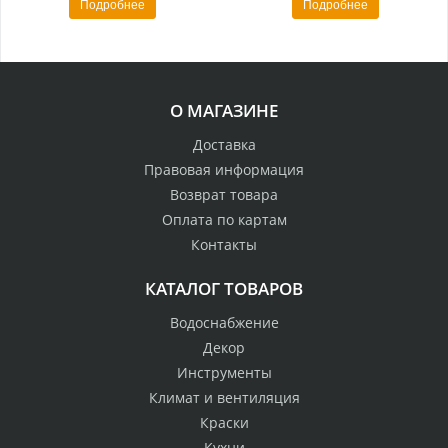
Подробнее
Подробнее
О МАГАЗИНЕ
Доставка
Правовая информация
Возврат товара
Оплата по картам
Контакты
КАТАЛОГ ТОВАРОВ
Водоснабжение
Декор
Инструменты
Климат и вентиляция
Краски
Кухни