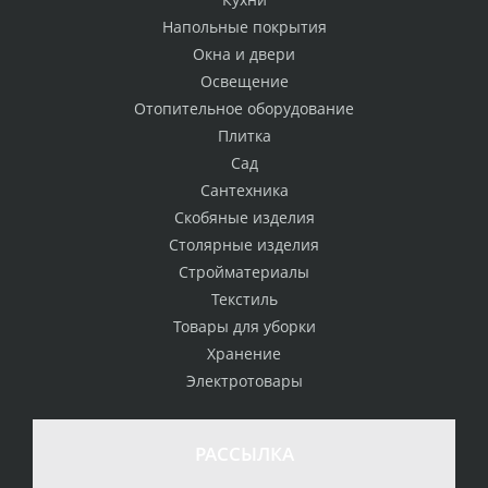
Напольные покрытия
Окна и двери
Освещение
Отопительное оборудование
Плитка
Сад
Сантехника
Скобяные изделия
Столярные изделия
Стройматериалы
Текстиль
Товары для уборки
Хранение
Электротовары
РАССЫЛКА