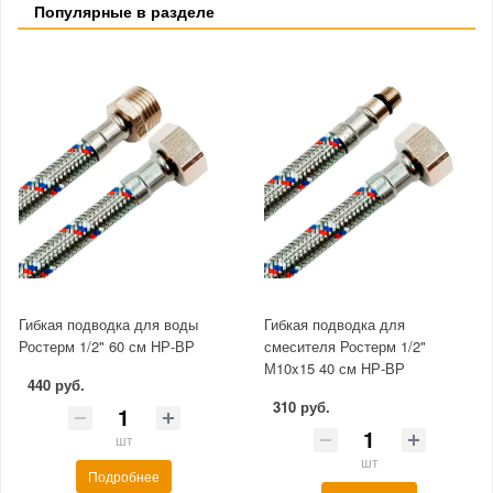
Популярные в разделе
Гибкая подводка для воды
Гибкая подводка для
Ростерм 1/2" 60 см НР-ВР
смесителя Ростерм 1/2"
М10x15 40 см НР-ВР
440 руб.
310 руб.
шт
шт
Подробнее