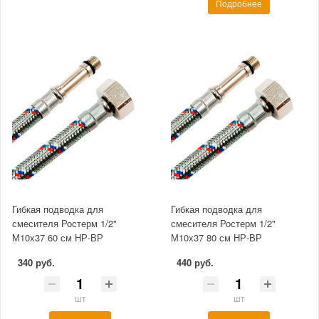
Подробнее
Гибкая подводка для
Гибкая подводка для
смесителя Ростерм 1/2"
смесителя Ростерм 1/2"
М10x37 60 см НР-ВР
М10х37 80 см НР-ВР
340 руб.
440 руб.
шт
шт