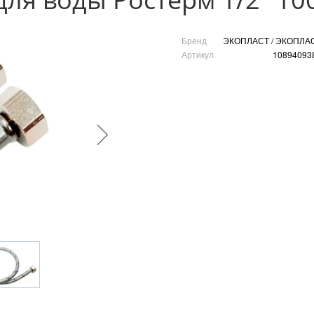
Бренд
ЭКОПЛАСТ / ЭКОПЛА
Артикул
10894093