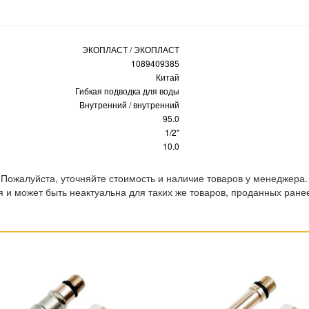
ЭКОПЛАСТ / ЭКОПЛАСТ
1089409385
Китай
Гибкая подводка для воды
Внутренний / внутренний
95.0
1/2"
10.0
 Пожалуйста, уточняйте стоимость и наличие товаров у менеджера.
 и может быть неактуальна для таких же товаров, проданных ране