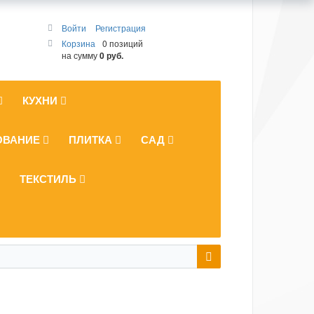
Войти
Регистрация
Корзина
0 позиций
на сумму
0 руб.
КУХНИ
ОВАНИЕ
ПЛИТКА
САД
ТЕКСТИЛЬ