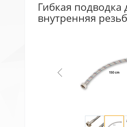
Гибкая подводка 
внутренняя резьб