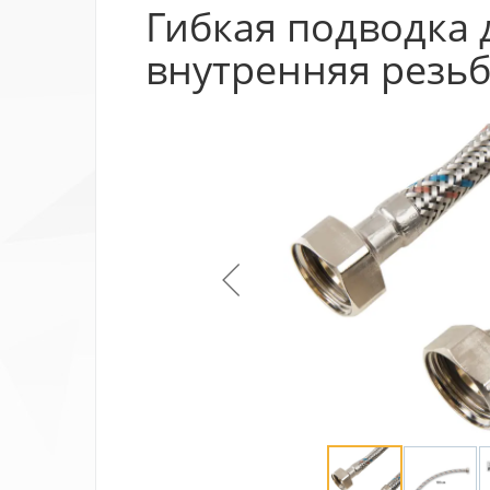
Гибкая подводка 
внутренняя резьб