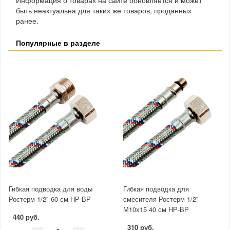
быть неактуальна для таких же товаров, проданных
ранее.
Популярные в разделе
Гибкая подводка для воды
Гибкая подводка для
Ростерм 1/2" 60 см НР-ВР
смесителя Ростерм 1/2"
М10x15 40 см НР-ВР
440 руб.
310 руб.