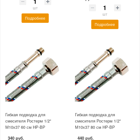
шт
шт
Подробнее
Подробнее
Гибкая подводка для
Гибкая подводка для
смесителя Ростерм 1/2"
смесителя Ростерм 1/2"
М10x37 60 см НР-ВР
М10х37 80 см НР-ВР
340 руб.
440 руб.