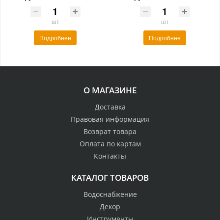
шт
шт
Подробнее
Подробнее
О МАГАЗИНЕ
Доставка
Правовая информация
Возврат товара
Оплата по картам
Контакты
КАТАЛОГ ТОВАРОВ
Водоснабжение
Декор
Инструменты