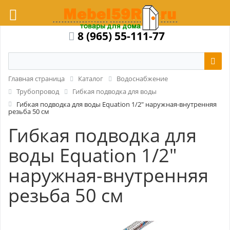
8 (965) 55-111-77
Главная страница
Каталог
Водоснабжение
Трубопровод
Гибкая подводка для воды
Гибкая подводка для воды Equation 1/2" наружная-внутренняя
резьба 50 см
Гибкая подводка для
воды Equation 1/2"
наружная-внутренняя
резьба 50 см