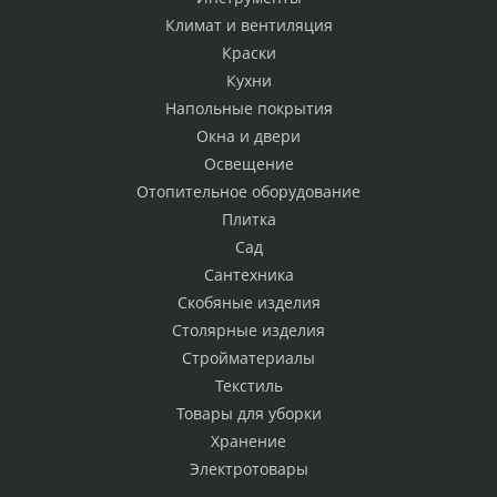
Климат и вентиляция
Краски
Кухни
Напольные покрытия
Окна и двери
Освещение
Отопительное оборудование
Плитка
Сад
Сантехника
Скобяные изделия
Столярные изделия
Стройматериалы
Текстиль
Товары для уборки
Хранение
Электротовары