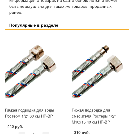
быть неактуальна для таких же товаров, проданных
ранее.
Популярные в разделе
Гибкая подводка для воды
Гибкая подводка для
Ростерм 1/2" 60 см НР-ВР
смесителя Ростерм 1/2"
М10x15 40 см НР-ВР
440 руб.
310 руб.