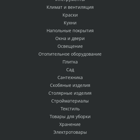
Климат и вентиляция
Краски
Кухни
Напольные покрытия
Окна и двери
Освещение
Отопительное оборудование
Плитка
Сад
Сантехника
Скобяные изделия
Столярные изделия
Стройматериалы
Текстиль
Товары для уборки
Хранение
Электротовары