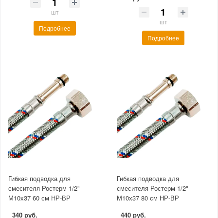
шт
шт
Подробнее
Подробнее
Гибкая подводка для
Гибкая подводка для
смесителя Ростерм 1/2"
смесителя Ростерм 1/2"
М10x37 60 см НР-ВР
М10х37 80 см НР-ВР
340 руб.
440 руб.