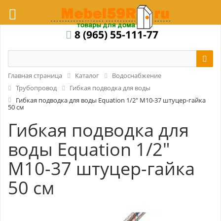
8 (965) 55-111-77
Главная страница
Каталог
Водоснабжение
Трубопровод
Гибкая подводка для воды
Гибкая подводка для воды Equation 1/2" М10-37 штуцер-гайка
50 см
Гибкая подводка для
воды Equation 1/2"
М10-37 штуцер-гайка
50 см