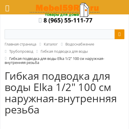
8 (965) 55-111-77
Главная страница
Каталог
Водоснабжение
Трубопровод
Гибкая подводка для воды
Гибкая подводка для воды Elka 1/2" 100 см наружная-
внутренняя резьба
Гибкая подводка для
воды Elka 1/2" 100 см
наружная-внутренняя
резьба