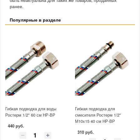
ранее.
Популярные в разделе
Гибкая подводка для воды
Гибкая подводка для
Ростерм 1/2" 60 см НР-ВР
смесителя Ростерм 1/2"
М10x15 40 см НР-ВР
440 руб.
310 руб.