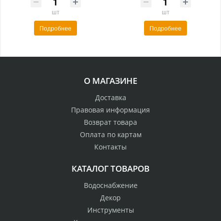
шт
шт
Подробнее
Подробнее
О МАГАЗИНЕ
Доставка
Правовая информация
Возврат товара
Оплата по картам
Контакты
КАТАЛОГ ТОВАРОВ
Водоснабжение
Декор
Инструменты