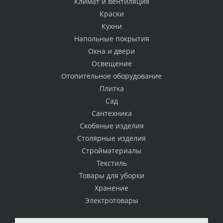
Климат и вентиляция
Краски
Кухни
Напольные покрытия
Окна и двери
Освещение
Отопительное оборудование
Плитка
Сад
Сантехника
Скобяные изделия
Столярные изделия
Стройматериалы
Текстиль
Товары для уборки
Хранение
Электротовары