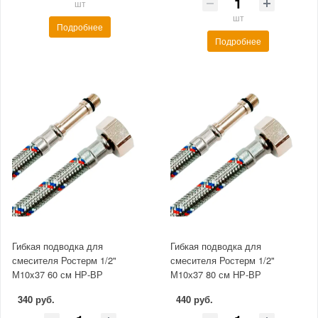
шт
шт
Подробнее
Подробнее
Гибкая подводка для
Гибкая подводка для
смесителя Ростерм 1/2"
смесителя Ростерм 1/2"
М10x37 60 см НР-ВР
М10х37 80 см НР-ВР
340 руб.
440 руб.