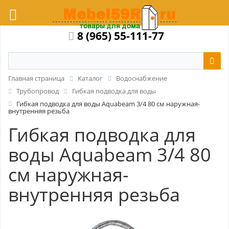
8 (965) 55-111-77
Главная страница
Каталог
Водоснабжение
Трубопровод
Гибкая подводка для воды
Гибкая подводка для воды Aquabeam 3/4 80 см наружная-
внутренняя резьба
Гибкая подводка для
воды Aquabeam 3/4 80
см наружная-
внутренняя резьба