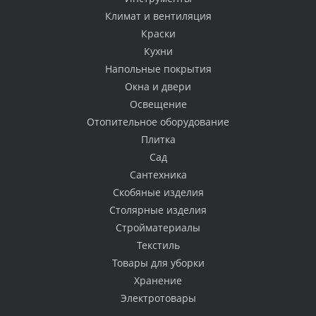
Климат и вентиляция
Краски
Кухни
Напольные покрытия
Окна и двери
Освещение
Отопительное оборудование
Плитка
Сад
Сантехника
Скобяные изделия
Столярные изделия
Стройматериалы
Текстиль
Товары для уборки
Хранение
Электротовары