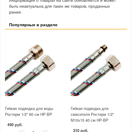
быть неактуальна для таких же товаров, проданных
ранее.
Популярные в разделе
Гибкая подводка для воды
Гибкая подводка для
Ростерм 1/2" 60 см НР-ВР
смесителя Ростерм 1/2"
М10x15 40 см НР-ВР
440 руб.
310 руб.