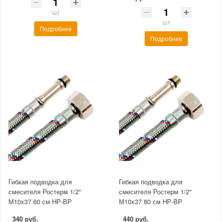
шт
шт
Подробнее
Подробнее
Гибкая подводка для
Гибкая подводка для
смесителя Ростерм 1/2"
смесителя Ростерм 1/2"
М10x37 60 см НР-ВР
М10х37 80 см НР-ВР
340 руб.
440 руб.