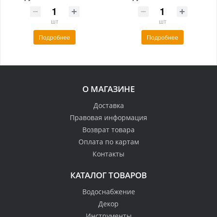
шт
шт
Подробнее
Подробнее
О МАГАЗИНЕ
Доставка
Правовая информация
Возврат товара
Оплата по картам
Контакты
КАТАЛОГ ТОВАРОВ
Водоснабжение
Декор
Инструменты