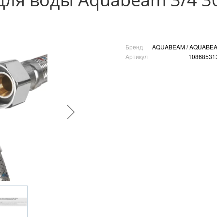
Бренд
AQUABEAM / AQUABE
Артикул
10868531