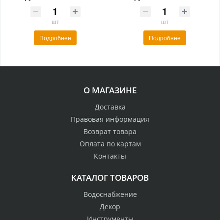
шт
шт
Подробнее
Подробнее
О МАГАЗИНЕ
Доставка
Правовая информация
Возврат товара
Оплата по картам
Контакты
КАТАЛОГ ТОВАРОВ
Водоснабжение
Декор
Инструменты