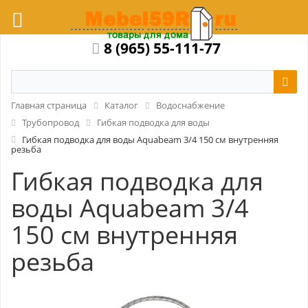
8 (965) 55-111-77
Главная страница
Каталог
Водоснабжение
Трубопровод
Гибкая подводка для воды
Гибкая подводка для воды Aquabeam 3/4 150 см внутренняя
резьба
Гибкая подводка для
воды Aquabeam 3/4
150 см внутренняя
резьба