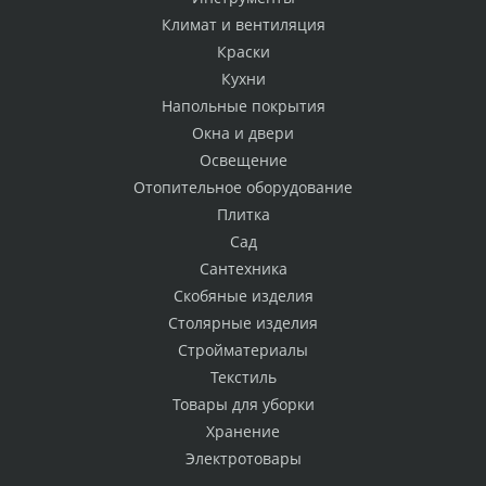
Климат и вентиляция
Краски
Кухни
Напольные покрытия
Окна и двери
Освещение
Отопительное оборудование
Плитка
Сад
Сантехника
Скобяные изделия
Столярные изделия
Стройматериалы
Текстиль
Товары для уборки
Хранение
Электротовары