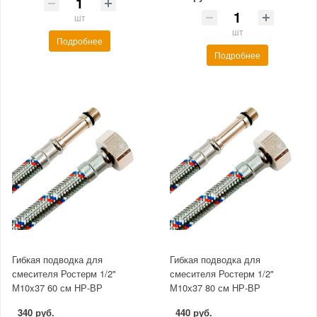
шт
шт
Подробнее
Подробнее
Гибкая подводка для
Гибкая подводка для
смесителя Ростерм 1/2"
смесителя Ростерм 1/2"
М10x37 60 см НР-ВР
М10х37 80 см НР-ВР
340 руб.
440 руб.