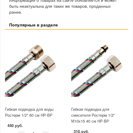
быть неактуальна для таких же товаров, проданных
ранее.
Популярные в разделе
Гибкая подводка для воды
Гибкая подводка для
Ростерм 1/2" 60 см НР-ВР
смесителя Ростерм 1/2"
М10x15 40 см НР-ВР
440 руб.
310 руб.