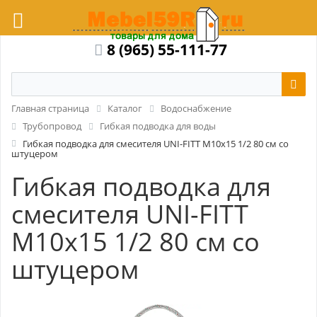
8 (965) 55-111-77
Главная страница
Каталог
Водоснабжение
Трубопровод
Гибкая подводка для воды
Гибкая подводка для смесителя UNI-FITT М10x15 1/2 80 см со
штуцером
Гибкая подводка для
смесителя UNI-FITT
М10x15 1/2 80 см со
штуцером