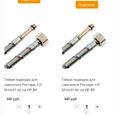
Подробнее
Гибкая подводка для
Гибкая подводка для
смесителя Ростерм 1/2"
смесителя Ростерм 1/2"
М10x37 60 см НР-ВР
М10х37 80 см НР-ВР
340 руб.
440 руб.
шт
шт