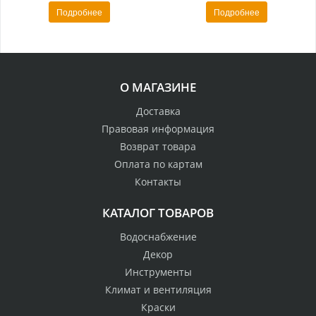
Подробнее
Подробнее
О МАГАЗИНЕ
Доставка
Правовая информация
Возврат товара
Оплата по картам
Контакты
КАТАЛОГ ТОВАРОВ
Водоснабжение
Декор
Инструменты
Климат и вентиляция
Краски