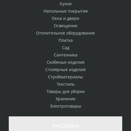
Кухни
Напольные покрытия
Окна и двери
Освещение
Отопительное оборудование
Плитка
Сад
Сантехника
Скобяные изделия
Столярные изделия
Стройматериалы
Текстиль
Товары для уборки
Хранение
Электротовары
РАССЫЛКА