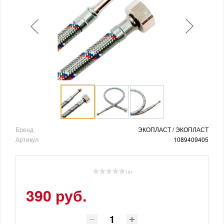
Бренд
ЭКОПЛАСТ / ЭКОПЛАСТ
Артикул
1089409405
( 0 )
390 руб.