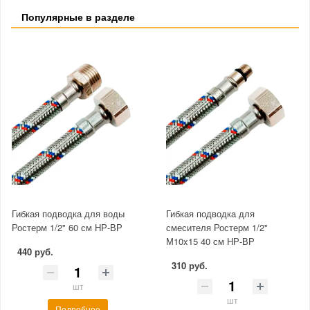
Популярные в разделе
Гибкая подводка для воды
Гибкая подводка для
Ростерм 1/2" 60 см НР-ВР
смесителя Ростерм 1/2"
М10x15 40 см НР-ВР
440 руб.
310 руб.
шт
шт
Подробнее