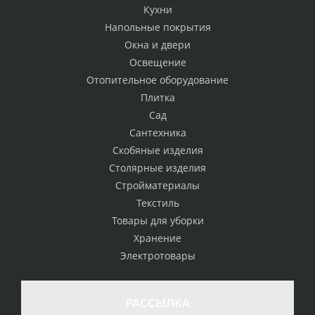
Кухни
Напольные покрытия
Окна и двери
Освещение
Отопительное оборудование
Плитка
Сад
Сантехника
Скобяные изделия
Столярные изделия
Стройматериалы
Текстиль
Товары для уборки
Хранение
Электротовары
РАССЫЛКА