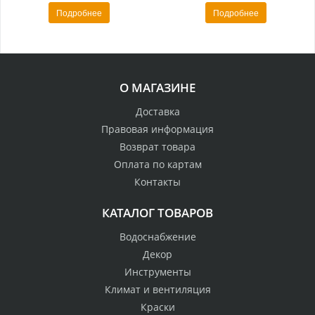
Подробнее
Подробнее
О МАГАЗИНЕ
Доставка
Правовая информация
Возврат товара
Оплата по картам
Контакты
КАТАЛОГ ТОВАРОВ
Водоснабжение
Декор
Инструменты
Климат и вентиляция
Краски