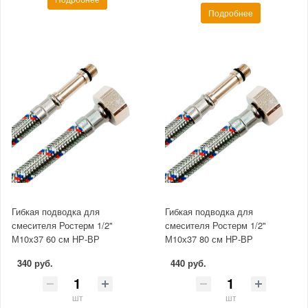
Подробнее
Гибкая подводка для
Гибкая подводка для
смесителя Ростерм 1/2"
смесителя Ростерм 1/2"
М10x37 60 см НР-ВР
М10х37 80 см НР-ВР
340 руб.
440 руб.
шт
шт