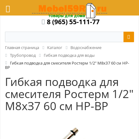
8 (965) 55-111-77
Главная страница
Каталог
Водоснабжение
Трубопровод
Гибкая подводка для воды
Гибкая подводка для смесителя Ростерм 1/2" М8хЗ7 60 см НР-
ВР
Гибкая подводка для
смесителя Ростерм 1/2"
М8хЗ7 60 см НР-ВР