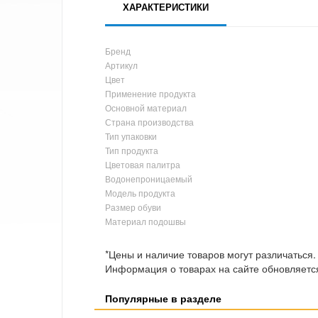
ХАРАКТЕРИСТИКИ
Бренд
Артикул
Цвет
Применение продукта
Основной материал
Страна производства
Тип упаковки
Тип продукта
Цветовая палитра
Водонепроницаемый
Модель продукта
Размер обуви
Материал подошвы
*Цены и наличие товаров могут различаться.
Информация о товарах на сайте обновляется
Популярные в разделе