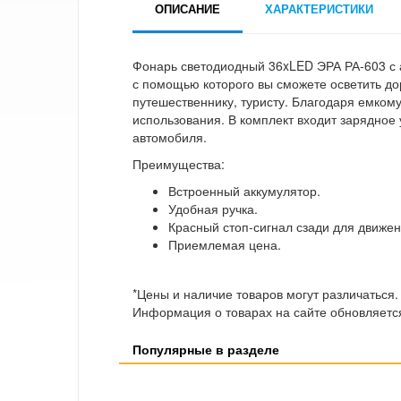
ОПИСАНИЕ
ХАРАКТЕРИСТИКИ
Фонарь светодиодный 36xLED ЭРА РА-603 с 
с помощью которого вы сможете осветить до
путешественнику, туристу. Благодаря емкому
использования. В комплект входит зарядное
автомобиля.
Преимущества:
Встроенный аккумулятор.
Удобная ручка.
Красный стоп-сигнал сзади для движен
Приемлемая цена.
*Цены и наличие товаров могут различаться.
Информация о товарах на сайте обновляется
Популярные в разделе