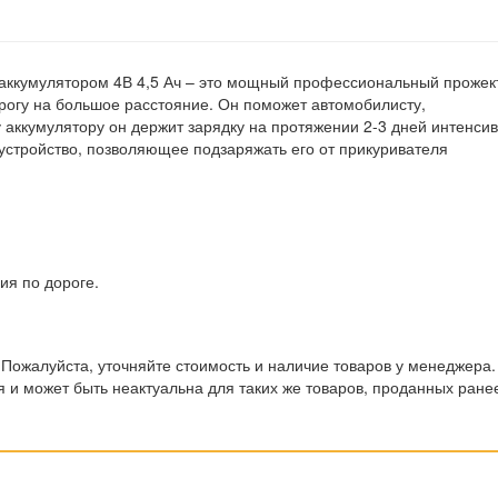
аккумулятором 4В 4,5 Ач – это мощный профессиональный прожек
рогу на большое расстояние. Он поможет автомобилисту,
 аккумулятору он держит зарядку на протяжении 2-3 дней интенси
 устройство, позволяющее подзаряжать его от прикуривателя
ия по дороге.
 Пожалуйста, уточняйте стоимость и наличие товаров у менеджера.
 и может быть неактуальна для таких же товаров, проданных ране