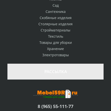
Сад
Сантехника
Скобяные изделия
Столярные изделия
Стройматериалы
Текстиль
Товары для уборки
Хранение
Электротовары
РАССЫЛКА
8 (965) 55-111-77