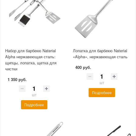
Набор для барбекю Naterial
Лопатка для барбекю Naterial
Alpha нержавеющая сталь:
«Alpha», нержавеющая сталь
щипцы, лопатка, щетка для
400 руб.
чистки
1 350 руб.
шт
Подробнее
шт
Подробнее