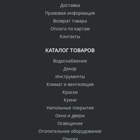
Доставка
Правовая информация
Возврат товара
Оплата по картам
Контакты
КАТАЛОГ ТОВАРОВ
Водоснабжение
Декор
Инструменты
Климат и вентиляция
Краски
Кухни
Напольные покрытия
Окна и двери
Освещение
Отопительное оборудование
Плитка