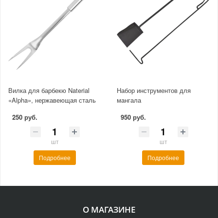
Вилка для барбекю Naterial
Набор инструментов для
«Alpha», нержавеющая сталь
мангала
250 руб.
950 руб.
шт
шт
Подробнее
Подробнее
О МАГАЗИНЕ