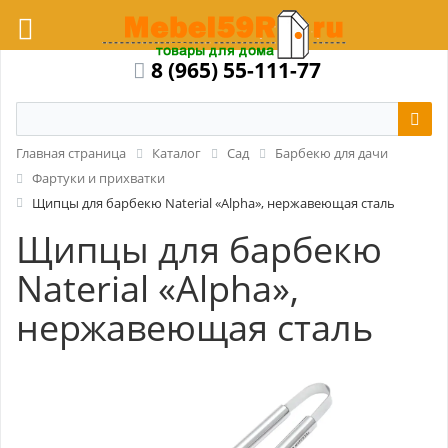
8 (965) 55-111-77
Главная страница
Каталог
Сад
Барбекю для дачи
Фартуки и прихватки
Щипцы для барбекю Naterial «Alpha», нержавеющая сталь
Щипцы для барбекю
Naterial «Alpha»,
нержавеющая сталь