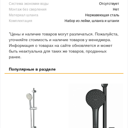
Система экономии воды
Отсутствует
Монтаж без сверления
Нет
Материал шланга
Нержавеющая сталь
Комплектация
Набор из лейки, шланга и штанги
*Цены и наличие товаров могут различаться. Пожалуйста,
уточняйте стоимость и наличие товаров у менеджера.
Информация о товарах на сайте обновляется и может
быть неактуальна для таких же товаров, проданных
ранее.
Популярные в разделе