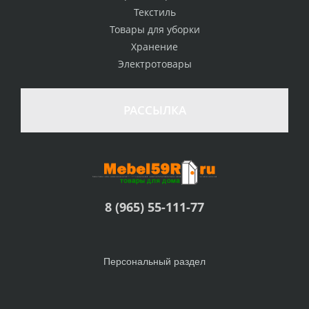
Текстиль
Товары для уборки
Хранение
Электротовары
РАССЫЛКА
8 (965) 55-111-77
Персональный раздел