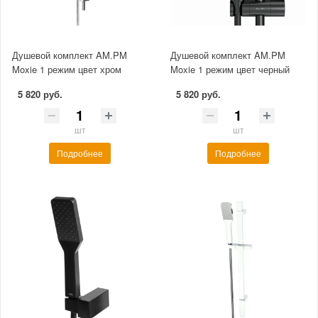
Душевой комплект AM.PM
Душевой комплект AM.PM
Moxie 1 режим цвет хром
Moxie 1 режим цвет черный
5 820 руб.
5 820 руб.
шт
шт
Подробнее
Подробнее