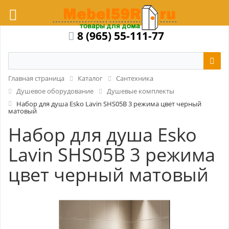
8 (965) 55-111-77
Главная страница
Каталог
Сантехника
Душевое оборудование
Душевые комплекты
Набор для душа Esko Lavin SHS05B 3 режима цвет черный
матовый
Набор для душа Esko
Lavin SHS05B 3 режима
цвет черный матовый