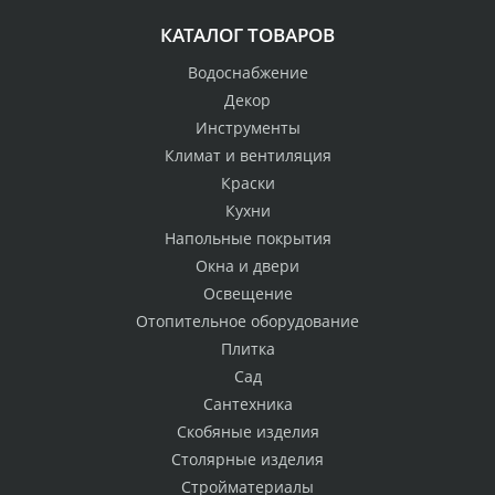
КАТАЛОГ ТОВАРОВ
Водоснабжение
Декор
Инструменты
Климат и вентиляция
Краски
Кухни
Напольные покрытия
Окна и двери
Освещение
Отопительное оборудование
Плитка
Сад
Сантехника
Скобяные изделия
Столярные изделия
Стройматериалы