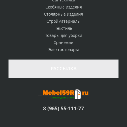
Скобяные изделия
Столярные изделия
Стройматериалы
Текстиль
Товары для уборки
Хранение
Электротовары
РАССЫЛКА
8 (965) 55-111-77