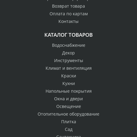
Возврат товара
Оплата по картам
Контакты
КАТАЛОГ ТОВАРОВ
Водоснабжение
Декор
Инструменты
Климат и вентиляция
Краски
Кухни
Напольные покрытия
Окна и двери
Освещение
Отопительное оборудование
Плитка
Сад
Сантехника