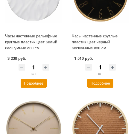
Часы настенные рельефные
Часы настенные круглые
круглые пластик цвет белый
пластик цвет черный
бесшумные ø30 см
бесшумные ø30 см
3 230 руб.
1 510 руб.
шт
шт
Подробнее
Подробнее