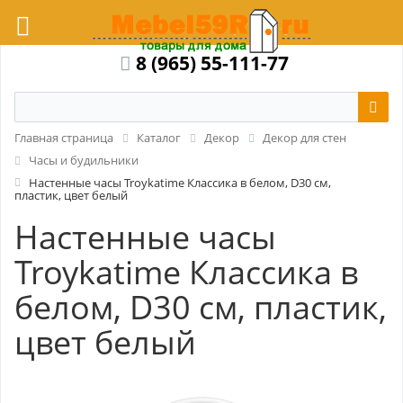
8 (965) 55-111-77
Главная страница
Каталог
Декор
Декор для стен
Часы и будильники
Настенные часы Troykatime Классика в белом, D30 см,
пластик, цвет белый
Настенные часы
Troykatime Классика в
белом, D30 см, пластик,
цвет белый