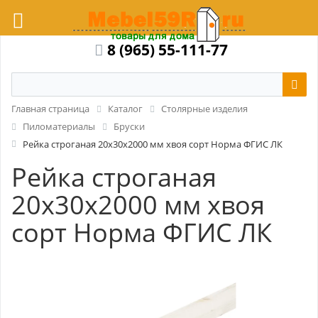
8 (965) 55-111-77
Главная страница
Каталог
Столярные изделия
Пиломатериалы
Бруски
Рейка строганая 20x30x2000 мм хвоя сорт Норма ФГИС ЛК
Рейка строганая
20x30x2000 мм хвоя
сорт Норма ФГИС ЛК