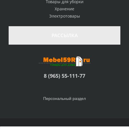
Товары для уборки
Хранение
Электротовары
РАССЫЛКА
8 (965) 55-111-77
Персональный раздел
© Интернет-магазин Товары для дома, 2010 - 2026