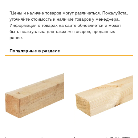
*Цены и наличие товаров могут различаться. Пожалуйста,
уточняйте стоимость и наличие товаров у менеджера.
Информация о товарах на сайте обновляется и может
быть неактуальна для таких же товаров, проданных
ранее.
Популярные в разделе