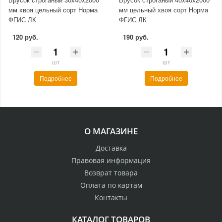
мм хвоя цельный сорт Норма
мм цельный хвоя сорт Норма
ФГИС ЛК
ФГИС ЛК
120 руб.
190 руб.
шт
шт
Подробнее
Подробнее
О МАГАЗИНЕ
Доставка
Правовая информация
Возврат товара
Оплата по картам
Контакты
КАТАЛОГ ТОВАРОВ