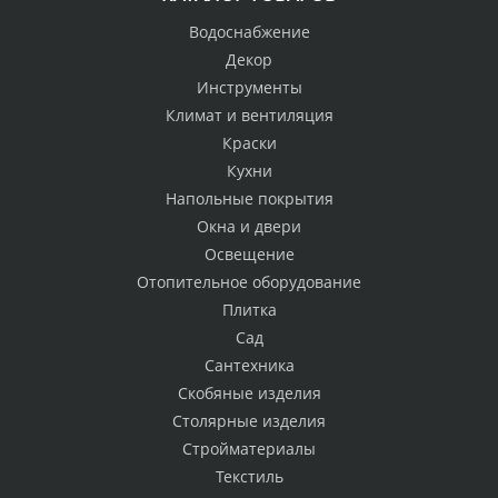
Водоснабжение
Декор
Инструменты
Климат и вентиляция
Краски
Кухни
Напольные покрытия
Окна и двери
Освещение
Отопительное оборудование
Плитка
Сад
Сантехника
Скобяные изделия
Столярные изделия
Стройматериалы
Текстиль