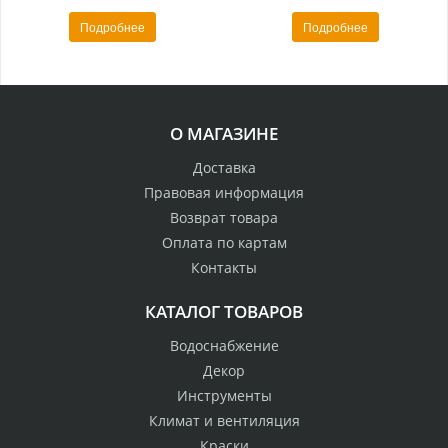
Подробнее
Подробнее
О МАГАЗИНЕ
Доставка
Правовая информация
Возврат товара
Оплата по картам
Контакты
КАТАЛОГ ТОВАРОВ
Водоснабжение
Декор
Инструменты
Климат и вентиляция
Краски