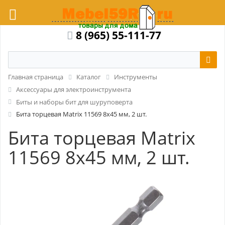
8 (965) 55-111-77
Главная страница
Каталог
Инструменты
Аксессуары для электроинструмента
Биты и наборы бит для шуруповерта
Бита торцевая Matrix 11569 8x45 мм, 2 шт.
Бита торцевая Matrix
11569 8x45 мм, 2 шт.