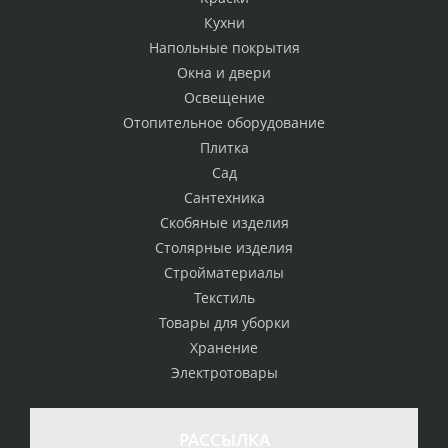
Кухни
Напольные покрытия
Окна и двери
Освещение
Отопительное оборудование
Плитка
Сад
Сантехника
Скобяные изделия
Столярные изделия
Стройматериалы
Текстиль
Товары для уборки
Хранение
Электротовары
РАССЫЛКА