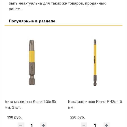
быть неактуальна для таких же товаров, проданных
ранее.
Популярные в разделе
Бита магнитная Kranz T30x50
Бита магнитная Kranz PH2x110
мм, 2 шт.
мм
190 руб.
220 руб.