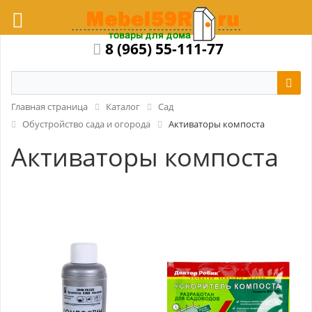
8 (965) 55-111-77
Главная страница
Каталог
Сад
Обустройство сада и огорода
Активаторы компоста
Активаторы компоста