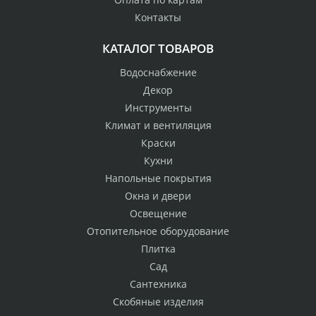
Контакты
КАТАЛОГ ТОВАРОВ
Водоснабжение
Декор
Инструменты
Климат и вентиляция
Краски
Кухни
Напольные покрытия
Окна и двери
Освещение
Отопительное оборудование
Плитка
Сад
Сантехника
Скобяные изделия