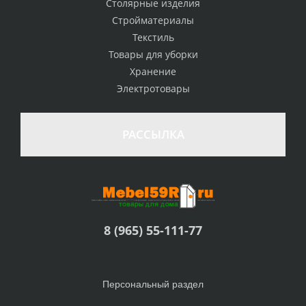
Столярные изделия
Стройматериалы
Текстиль
Товары для уборки
Хранение
Электротовары
РАССЫЛКА
8 (965) 55-111-77
Персональный раздел